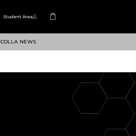
Student Area
SCOLLA NEWS