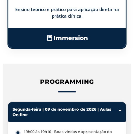
Ensino teórico e prático para aplicação direta na
prática clínica.
Immersion
PROGRAMMING
Segunda-feira | 09 de novembro de 2026 | Aulas
On-line
19h00 às 19h10 - Boas-vindas e apresentação do