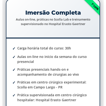
1º LOTE
Imersão Completa
Aulas on-line, práticas no Scolla Lab e treinamento
supervisionado no Hospital Erasto Gaertner
Carga horária total do curso: 30h
Aulas on-line no início da semana do curso
presencial
Práticas presenciais hands-on e
acompanhamento de cirurgias ao vivo
Práticas em centro cirúrgico experimental:
Scolla em Campo Largo - PR
Prática supervisionada em centro cirúrgico
hospitalar: Hospital Erasto Gaertner