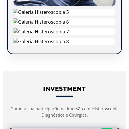
INVESTMENT
Garanta sua participação na Imersão em Histeroscopia
Diagnóstica e Cirúrgica.