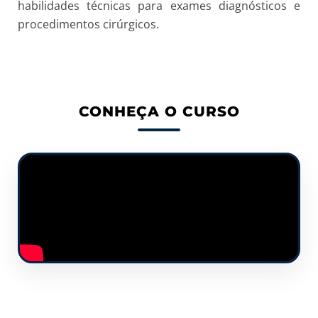
habilidades técnicas para exames diagnósticos e
procedimentos cirúrgicos.
CONHEÇA O CURSO