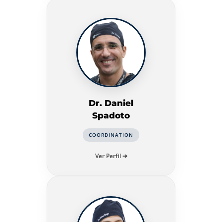
Dr. Daniel
Spadoto
COORDINATION
Ver Perfil ➔