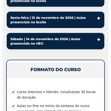
presenciais na Scolla
Sexta-feira | 13 de novembro de 2026 | Aulas
presenciais na Scolla
Sábado | 14 de novembro de 2026 | Aulas
presenciais no HEG
FORMATO DO CURSO
Curso imersivo e híbrido, totalizando 30 horas
de duração.
Aulas on-line no início da semana do curso