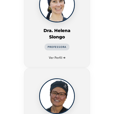
Dra. Helena
Slongo
PROFESSORA
Ver Perfil ➔