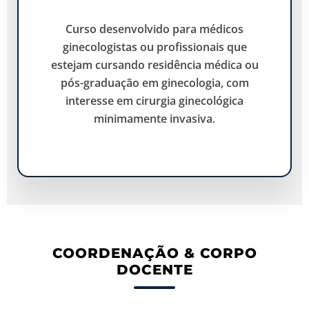
Curso desenvolvido para médicos
ginecologistas ou profissionais que
estejam cursando residência médica ou
pós-graduação em ginecologia, com
interesse em cirurgia ginecológica
minimamente invasiva.
COORDENAÇÃO & CORPO
DOCENTE