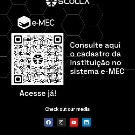
Check out our media