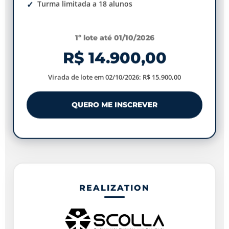
Turma limitada a 18 alunos
1º lote até 01/10/2026
R$ 14.900,00
Virada de lote em 02/10/2026: R$ 15.900,00
QUERO ME INSCREVER
REALIZATION