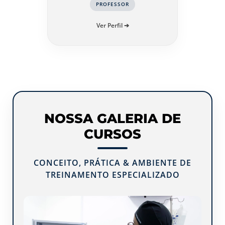
PROFESSOR
Ver Perfil ➔
NOSSA GALERIA DE
CURSOS
CONCEITO, PRÁTICA & AMBIENTE DE
TREINAMENTO ESPECIALIZADO