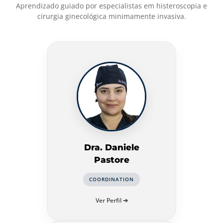
Aprendizado guiado por especialistas em histeroscopia e
cirurgia ginecológica minimamente invasiva.
Dra. Daniele
Pastore
COORDINATION
Ver Perfil ➔