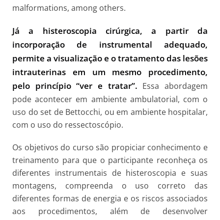
malformations, among others.
Já a histeroscopia cirúrgica, a partir da
incorporação de instrumental adequado,
permite a visualização e o tratamento das lesões
intrauterinas em um mesmo procedimento,
pelo princípio “ver e tratar”.
Essa abordagem
pode acontecer em ambiente ambulatorial, com o
uso do set de Bettocchi, ou em ambiente hospitalar,
com o uso do ressectoscópio.
Os objetivos do curso são propiciar conhecimento e
treinamento para que o participante reconheça os
diferentes instrumentais de histeroscopia e suas
montagens, compreenda o uso correto das
diferentes formas de energia e os riscos associados
aos procedimentos, além de desenvolver