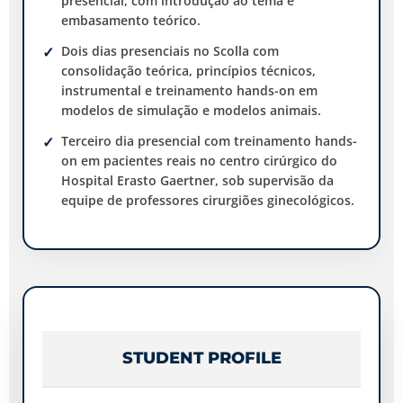
presencial, com introdução ao tema e
embasamento teórico.
Dois dias presenciais no Scolla com
consolidação teórica, princípios técnicos,
instrumental e treinamento hands-on em
modelos de simulação e modelos animais.
Terceiro dia presencial com treinamento hands-
on em pacientes reais no centro cirúrgico do
Hospital Erasto Gaertner, sob supervisão da
equipe de professores cirurgiões ginecológicos.
STUDENT PROFILE