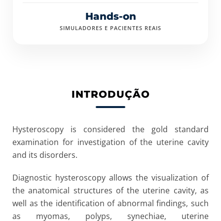
Hands-on
SIMULADORES E PACIENTES REAIS
INTRODUÇÃO
Hysteroscopy is considered the gold standard
examination for investigation of the uterine cavity
and its disorders.
Diagnostic hysteroscopy allows the visualization of
the anatomical structures of the uterine cavity, as
well as the identification of abnormal findings, such
as myomas, polyps, synechiae, uterine