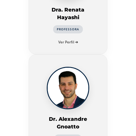
Dra. Renata
Hayashi
PROFESSORA
Ver Perfil ➔
Dr. Alexandre
Gnoatto