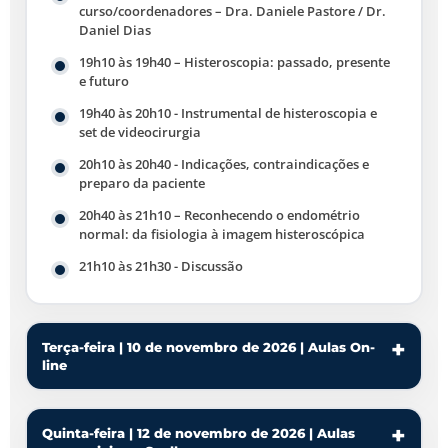
curso/coordenadores – Dra. Daniele Pastore / Dr.
Daniel Dias
19h10 às 19h40 – Histeroscopia: passado, presente
e futuro
19h40 às 20h10 - Instrumental de histeroscopia e
set de videocirurgia
20h10 às 20h40 - Indicações, contraindicações e
preparo da paciente
20h40 às 21h10 – Reconhecendo o endométrio
normal: da fisiologia à imagem histeroscópica
21h10 às 21h30 - Discussão
Terça-feira | 10 de novembro de 2026 | Aulas On-
line
Quinta-feira | 12 de novembro de 2026 | Aulas