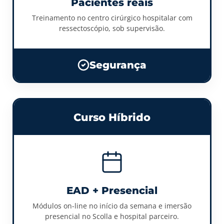
Pacientes reais
Treinamento no centro cirúrgico hospitalar com
ressectoscópio, sob supervisão.
Segurança
Curso Híbrido
EAD + Presencial
Módulos on-line no início da semana e imersão
presencial no Scolla e hospital parceiro.