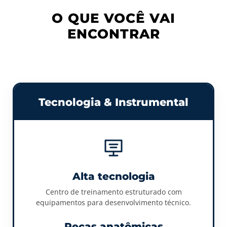
O QUE VOCÊ VAI
ENCONTRAR
Tecnologia & Instrumental
Alta tecnologia
Centro de treinamento estruturado com
equipamentos para desenvolvimento técnico.
Peças anatômicas