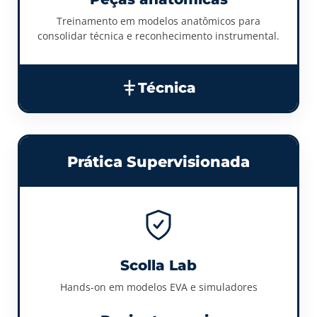
Treinamento em modelos anatômicos para
consolidar técnica e reconhecimento instrumental.
Técnica
Prática Supervisionada
Scolla Lab
Hands-on em modelos EVA e simuladores