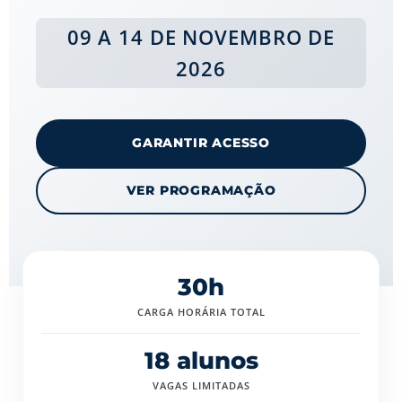
09 A 14 DE NOVEMBRO DE
2026
GARANTIR ACESSO
VER PROGRAMAÇÃO
30h
CARGA HORÁRIA TOTAL
18 alunos
VAGAS LIMITADAS