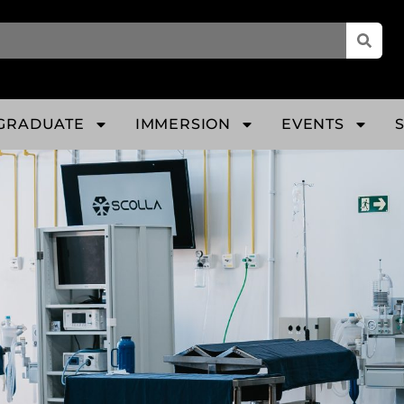
GRADUATE
IMMERSION
EVENTS