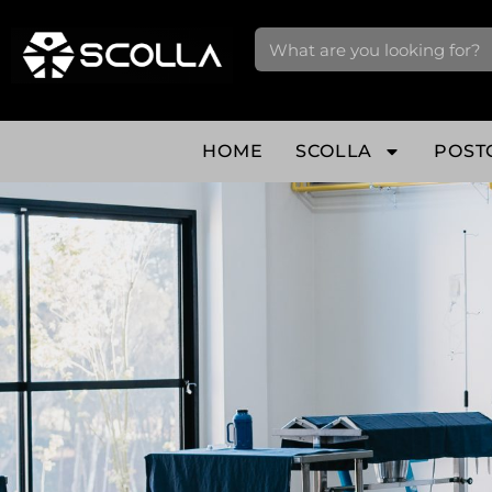
HOME
SCOLLA
POST