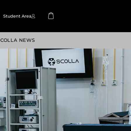
Student Area
SCOLLA NEWS