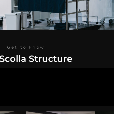
Get to know
Scolla Structure