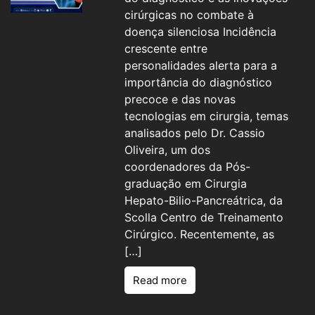
cirúrgicas no combate à
doença silenciosa Incidência
crescente entre
personalidades alerta para a
importância do diagnóstico
precoce e das novas
tecnologias em cirurgia, temas
analisados ​​pelo Dr. Cassio
Oliveira, um dos
coordenadores da Pós-
graduação em Cirurgia
Hepato-Bilio-Pancreátrica, da
Scolla Centro de Treinamento
Cirúrgico. Recentemente, as
[…]
Read more