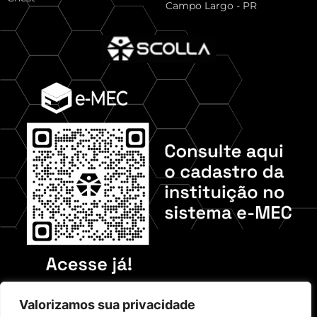
Campo Largo - PR
Check out our media
Valorizamos sua privacidade