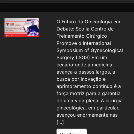
O Futuro da Ginecologia em
Debate: Scolla Centro de
Treinamento Cirúrgico
Promove o International
Symposium of Gynecological
Surgery (ISGS) Em um
cenário onde a medicina
avança a passos largos, a
busca por inovação e
aprimoramento contínuo é a
força motriz para a garantia
de uma vida plena. A cirurgia
ginecológica, em particular,
avançou enormemente nas
[…]