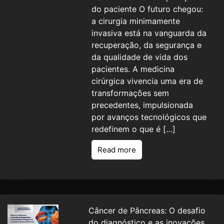
do paciente O futuro chegou:
a cirurgia minimamente
invasiva está na vanguarda da
recuperação, da segurança e
da qualidade de vida dos
pacientes. A medicina
cirúrgica vivencia uma era de
transformações sem
precedentes, impulsionada
por avanços tecnológicos que
redefinem o que é […]
Read more
Câncer de Pâncreas: O desafio
do diagnóstico e as inovações