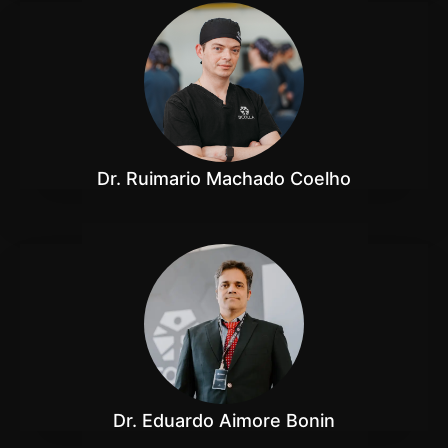
Dr. Ruimario Machado Coelho
Dr. Eduardo Aimore Bonin