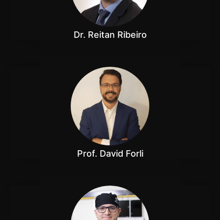
Dr. Reitan Ribeiro
Prof. David Forli