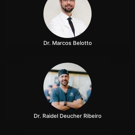
Dr. Marcos Belotto
Dr. Raidel Deucher Ribeiro