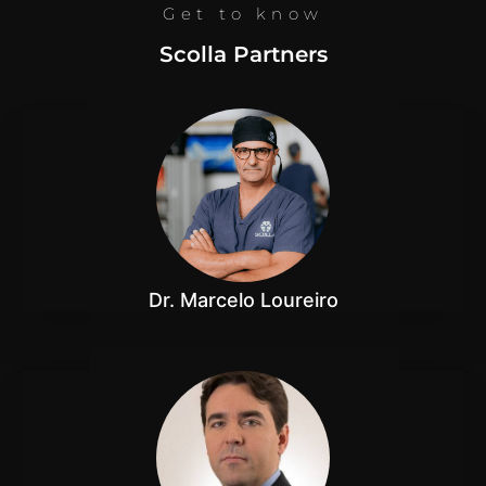
PARTNERS
Get to know
Scolla Partners
Dr. Marcelo Loureiro