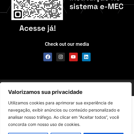
Check out our media
Scolla © - All Rights Reserved
Valorizamos sua privacidade
Utilizamos cookies para aprimorar sua experiência de
navegação, exibir anúncios ou conteúdo personalizado e
analisar nosso tráfego. Ao clicar em “Aceitar todos”, você
concorda com nosso uso de cookies.