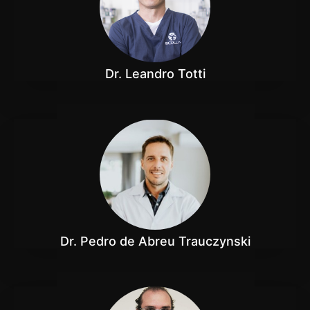
Dr. Leandro Totti
Dr. Pedro de Abreu Trauczynski