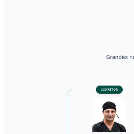
Grandes no
DIRETOR