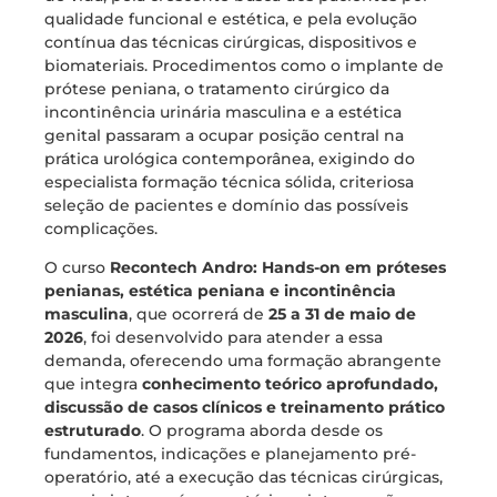
qualidade funcional e estética, e pela evolução
contínua das técnicas cirúrgicas, dispositivos e
biomateriais. Procedimentos como o implante de
prótese peniana, o tratamento cirúrgico da
incontinência urinária masculina e a estética
genital passaram a ocupar posição central na
prática urológica contemporânea, exigindo do
especialista formação técnica sólida, criteriosa
seleção de pacientes e domínio das possíveis
complicações.
O curso
Recontech Andro: Hands-on em próteses
penianas, estética peniana e incontinência
masculina
, que ocorrerá de
25 a 31 de maio de
2026
, foi desenvolvido para atender a essa
demanda, oferecendo uma formação abrangente
que integra
conhecimento teórico aprofundado,
discussão de casos clínicos e treinamento prático
estruturado
. O programa aborda desde os
fundamentos, indicações e planejamento pré-
operatório, até a execução das técnicas cirúrgicas,