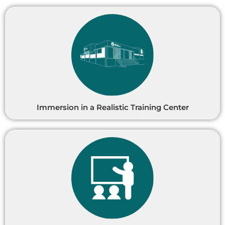
Immersion in a Realistic Training Center