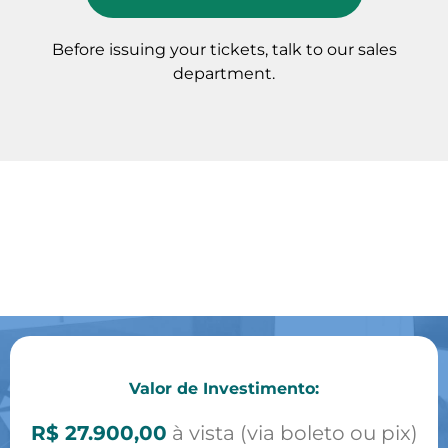
Before issuing your tickets, talk to our sales
department.
Valor de Investimento:
R$ 27.900,00
à vista (via boleto ou pix)