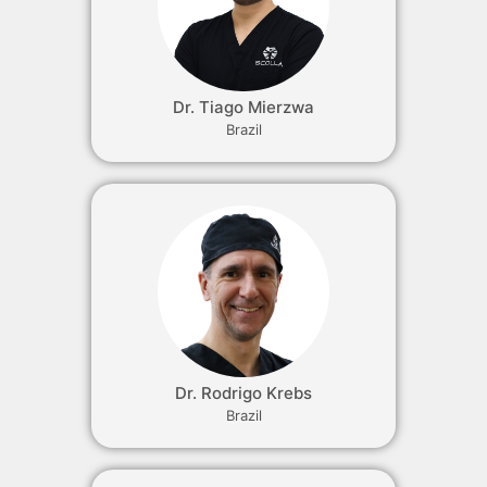
Dr. Tiago Mierzwa
Brazil
Dr. Rodrigo Krebs
Brazil