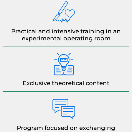
Practical and intensive training in an
experimental operating room
Exclusive theoretical content
Program focused on exchanging