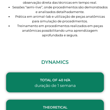
observação direta das técnicas em tempo real.
Sessões “semi-live”, onde procedimentos são demonstrados
e analisados detalhadamente.
Prática em animal-lab e utilização de peças anatômicas
para simulação de procedimentos.
Treinamento em procedimentos realizados em peças
anatômicas possibilitando uma aprendizagem
aprofundada e segura.
DYNAMICS
TOTAL OF 40 H/A
duração de 1 semana
THEORETICAL