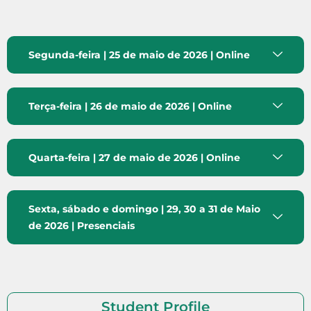
Segunda-feira | 25 de maio de 2026 | Online
Terça-feira | 26 de maio de 2026 | Online
Quarta-feira | 27 de maio de 2026 | Online
Sexta, sábado e domingo | 29, 30 a 31 de Maio
de 2026 | Presenciais
Student Profile