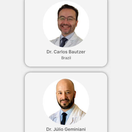
Dr. Carlos Bautzer
Brazil
Dr. Júlio Geminiani