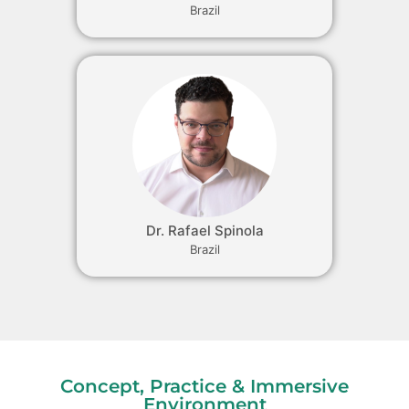
Brazil
Dr. Rafael Spinola
Brazil
Concept, Practice & Immersive
Environment