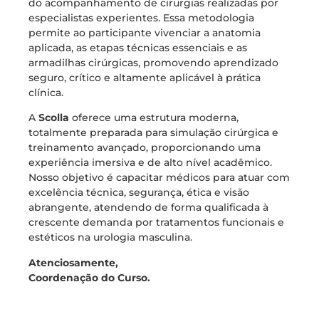
do acompanhamento de cirurgias realizadas por
especialistas experientes. Essa metodologia
permite ao participante vivenciar a anatomia
aplicada, as etapas técnicas essenciais e as
armadilhas cirúrgicas, promovendo aprendizado
seguro, crítico e altamente aplicável à prática
clínica.
A
Scolla
oferece uma estrutura moderna,
totalmente preparada para simulação cirúrgica e
treinamento avançado, proporcionando uma
experiência imersiva e de alto nível acadêmico.
Nosso objetivo é capacitar médicos para atuar com
excelência técnica, segurança, ética e visão
abrangente, atendendo de forma qualificada à
crescente demanda por tratamentos funcionais e
estéticos na urologia masculina.
Atenciosamente,
Coordenação do Curso.