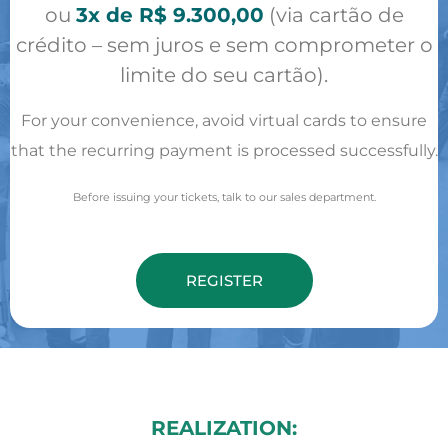
ou
3x de R$ 9.300,00
(via cartão de
crédito – sem juros e sem comprometer o
limite do seu cartão).
For your convenience, avoid virtual cards to ensure
that the recurring payment is processed successfully.
Before issuing your tickets, talk to our sales department.
REGISTER
REALIZATION: