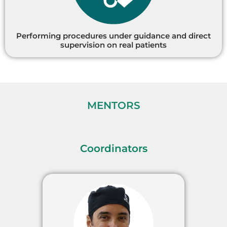
Performing procedures under guidance and direct
supervision on real patients
MENTORS
Coordinators