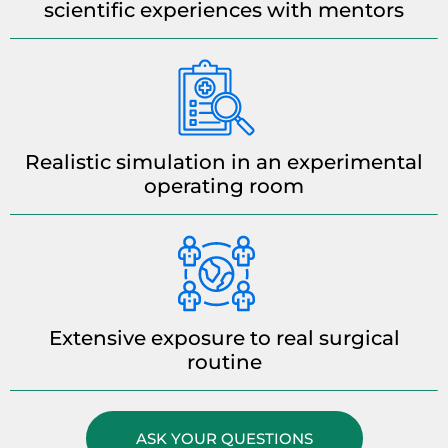
scientific experiences with mentors
Realistic simulation in an experimental
operating room
Extensive exposure to real surgical
routine
ASK YOUR QUESTIONS