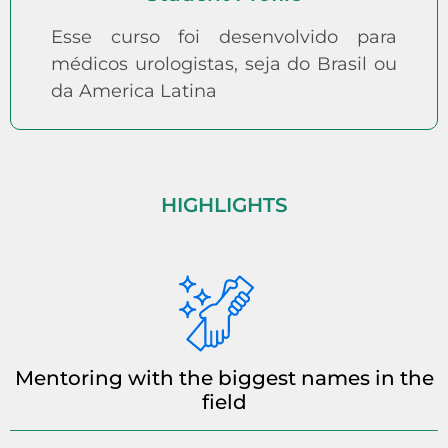
Esse curso foi desenvolvido para
médicos urologistas, seja do Brasil ou
da America Latina
HIGHLIGHTS
Mentoring with the biggest names in the
field