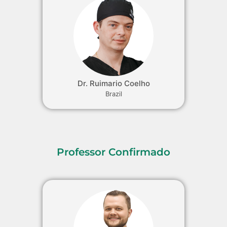
Dr. Ruimario Coelho
Brazil
Professor Confirmado