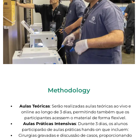
Methodology
Aulas Teóricas
: Serão realizadas aulas teóricas ao vivo e
online ao longo de 3 dias, permitindo também que os
participantes acessem o material de forma flexível.
Aulas Práticas Intensivas
: Durante 3 dias, os alunos
participarão de aulas práticas hands-on que incluem:
Cirurgias gravadas e discussão de casos, proporcionando