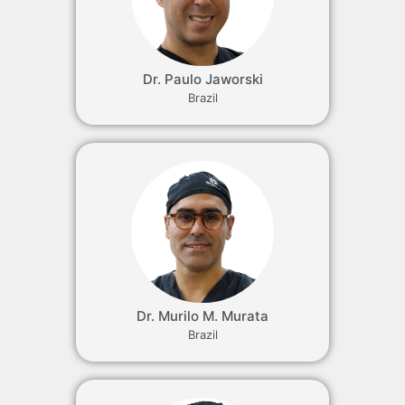
Dr. Paulo Jaworski
Brazil
Dr. Murilo M. Murata
Brazil