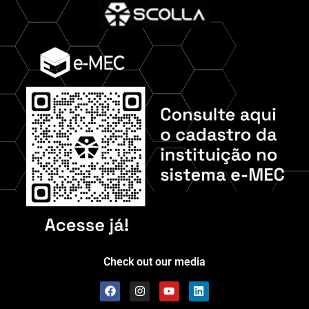
Check out our media