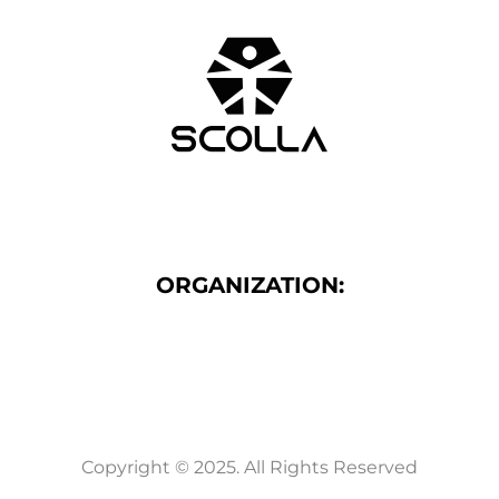
ORGANIZATION:
Copyright © 2025. All Rights Reserved