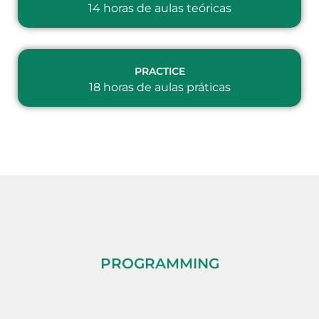
14 horas de aulas teóricas
PRACTICE
18 horas de aulas práticas
PROGRAMMING