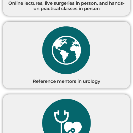
Online lectures, live surgeries in person, and hands-
on practical classes in person
Reference mentors in urology