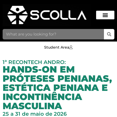
Student Area
1ª RECONTECH ANDRO:
HANDS-ON EM
PRÓTESES PENIANAS,
ESTÉTICA PENIANA E
INCONTINÊNCIA
MASCULINA
25 a 31 de maio de 2026