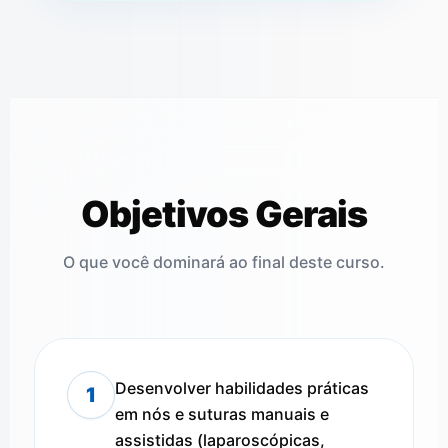
Objetivos Gerais
O que você dominará ao final deste curso.
Desenvolver habilidades práticas
1
em nós e suturas manuais e
assistidas (laparoscópicas,