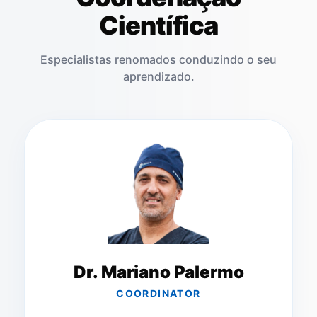
Científica
Especialistas renomados conduzindo o seu
aprendizado.
Dr. Mariano Palermo
COORDINATOR