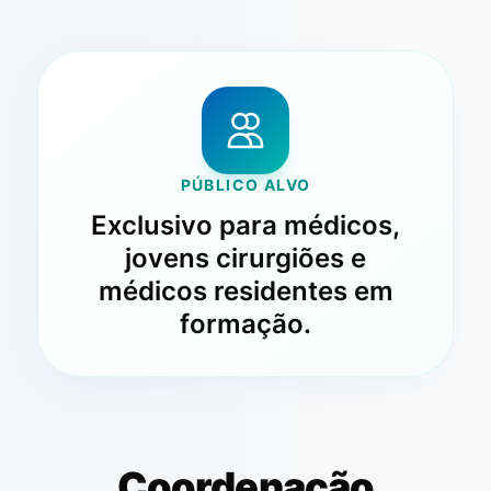
PÚBLICO ALVO
Exclusivo para médicos,
jovens cirurgiões e
médicos residentes em
formação.
Coordenação