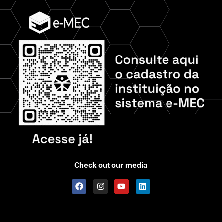
Check out our media