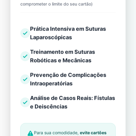
comprometer o limite do seu cartão)
Prática Intensiva em Suturas
Laparoscópicas
Treinamento em Suturas
Robóticas e Mecânicas
Prevenção de Complicações
Intraoperatórias
Análise de Casos Reais: Fístulas
e Deiscências
Para sua comodidade,
evite cartões