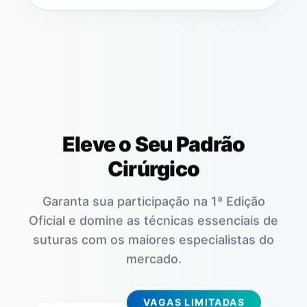
Eleve o Seu Padrão
Cirúrgico
Garanta sua participação na 1ª Edição
Oficial e domine as técnicas essenciais de
suturas com os maiores especialistas do
mercado.
VAGAS LIMITADAS