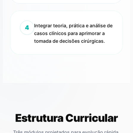
Integrar teoria, prática e análise de
4
casos clínicos para aprimorar a
tomada de decisões cirúrgicas.
Estrutura Curricular
Três módulos projetados para evolução rápida.