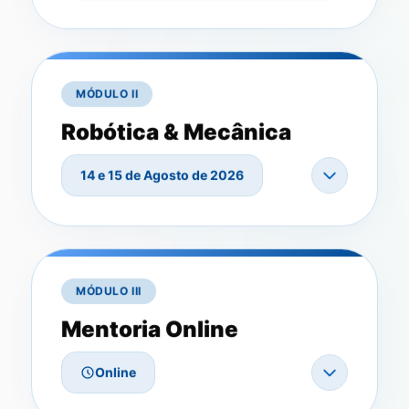
MÓDULO II
Robótica & Mecânica
14 e 15 de Agosto de 2026
MÓDULO III
Mentoria Online
Online