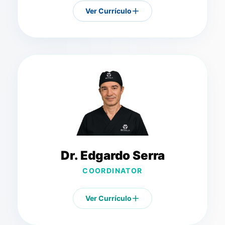
Ver Currículo
Dr. Edgardo Serra
COORDINATOR
Ver Currículo