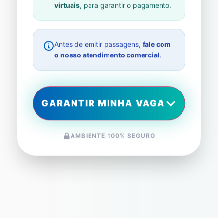
virtuais
, para garantir o pagamento.
Antes de emitir passagens,
fale com
o nosso atendimento comercial
.
GARANTIR MINHA VAGA
AMBIENTE 100% SEGURO