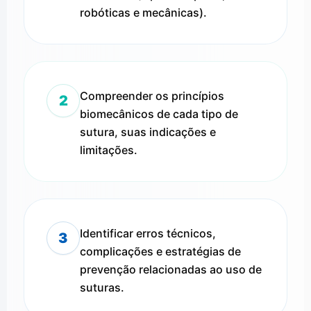
robóticas e mecânicas).
Compreender os princípios
2
biomecânicos de cada tipo de
sutura, suas indicações e
limitações.
Identificar erros técnicos,
3
complicações e estratégias de
prevenção relacionadas ao uso de
suturas.