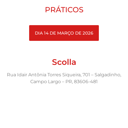
PRÁTICOS
DIA 14 DE MARÇO DE 2026
Scolla
Rua Idair Antônia Torres Siqueira, 701 – Salgadinho,
Campo Largo – PR, 83606-481