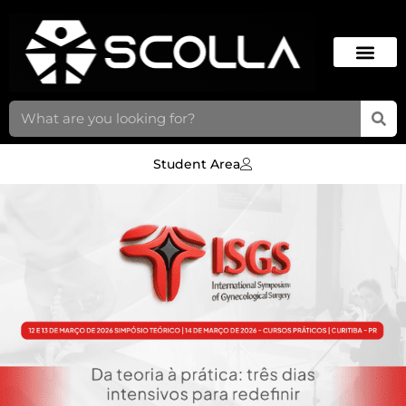
Student Area