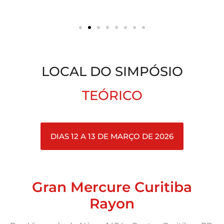
LOCAL DO SIMPÓSIO
TEÓRICO
DIAS 12 A 13 DE MARÇO DE 2026
Gran Mercure Curitiba
Rayon