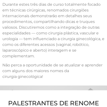
Durante estes três dias de curso totalmente focado
em técnicas cirúrgicas, renomados cirurgiões
internacionais demonstrarão em detalhes seus
procedimentos, compartilhando dicas e truques
valiosos. Discutiremos como a integração de outras
especialidades — como cirurgia plástica, vascular e
urologia — tem influenciado a cirurgia ginecológica, e
como os diferentes acessos (vaginal, robótico,
laparoscópico e aberto) interagem e se
complementam.
Não perca a oportunidade de se atualizar e aprender
com alguns dos maiores nomes da
cirurgia ginecológica!
PALESTRANTES DE RENOME