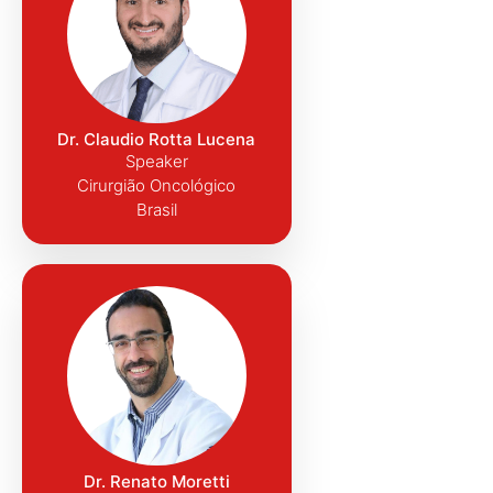
Dr. Claudio Rotta Lucena
Speaker
Cirurgião Oncológico
Brasil
Dr. Renato Moretti