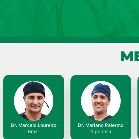
M
Dr. Marcelo Loureiro
Dr. Mariano Palermo
Brazil
Argentina