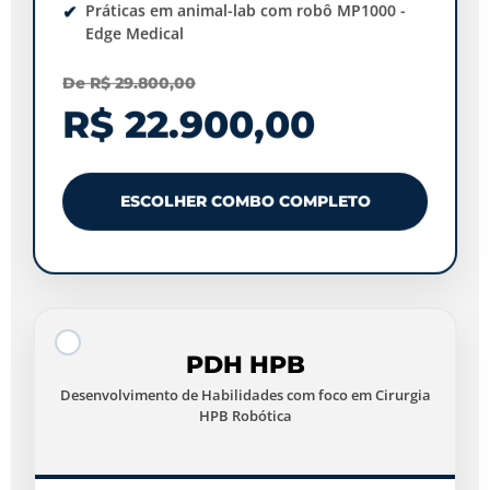
Práticas em animal-lab com robô MP1000 -
Edge Medical
De R$ 29.800,00
R$ 22.900,00
ESCOLHER COMBO COMPLETO
PDH HPB
Desenvolvimento de Habilidades com foco em Cirurgia
HPB Robótica