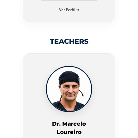
Ver Perfil ➔
TEACHERS
Dr. Marcelo
Loureiro