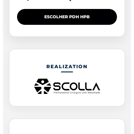
ESCOLHER PDH HPB
REALIZATION