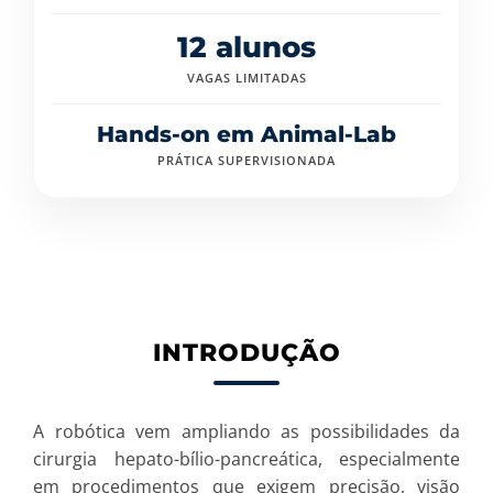
12 alunos
VAGAS LIMITADAS
Hands-on em Animal-Lab
PRÁTICA SUPERVISIONADA
INTRODUÇÃO
A robótica vem ampliando as possibilidades da
cirurgia hepato-bílio-pancreática, especialmente
em procedimentos que exigem precisão, visão