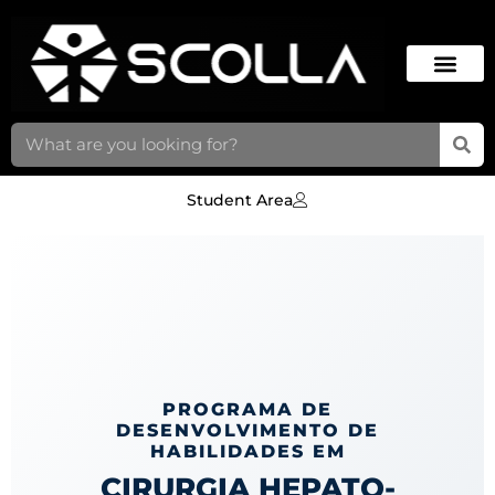
Student Area
PROGRAMA DE
DESENVOLVIMENTO DE
HABILIDADES EM
CIRURGIA HEPATO-