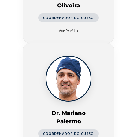
Oliveira
COORDENADOR DO CURSO
Ver Perfil ➔
Dr. Mariano
Palermo
COORDENADOR DO CURSO