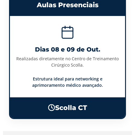
Aulas Presenciais
Dias 08 e 09 de Out.
Realizadas diretamente no Centro de Treinamento
Cirúrgico Scolla.
Estrutura ideal para networking e
aprimoramento médico avançado.
Scolla CT