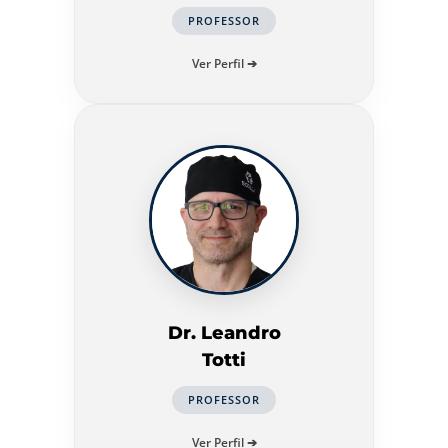
PROFESSOR
Ver Perfil ➔
Dr. Leandro
Totti
PROFESSOR
Ver Perfil ➔