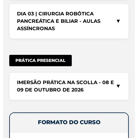
DIA 03 | CIRURGIA ROBÓTICA
▼
PANCREÁTICA E BILIAR - AULAS
ASSÍNCRONAS
PRÁTICA PRESENCIAL
IMERSÃO PRÁTICA NA SCOLLA - 08 E
▼
09 DE OUTUBRO DE 2026
FORMATO DO CURSO