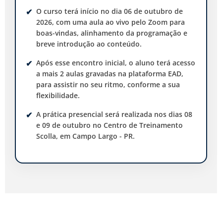
O curso terá início no dia 06 de outubro de
2026, com uma aula ao vivo pelo Zoom para
boas-vindas, alinhamento da programação e
breve introdução ao conteúdo.
Após esse encontro inicial, o aluno terá acesso
a mais 2 aulas gravadas na plataforma EAD,
para assistir no seu ritmo, conforme a sua
flexibilidade.
A prática presencial será realizada nos dias 08
e 09 de outubro no Centro de Treinamento
Scolla, em Campo Largo - PR.