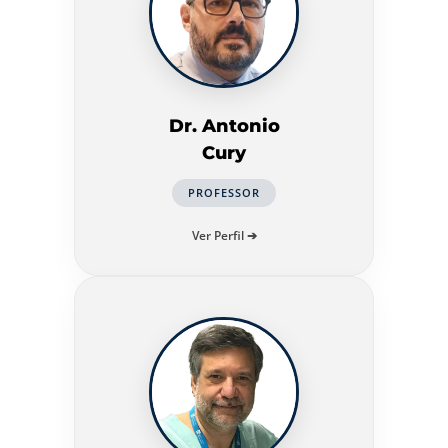
Dr. Antonio
Cury
PROFESSOR
Ver Perfil ➔