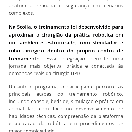
anatômica refinada e segurança em cenários
complexos.
Na Scolla, o treinamento foi desenvolvido para
aproximar o cirurgião da prática robótica em
um ambiente estruturado, com simulador e
robô cirúrgico dentro do próprio centro de
treinamento.
Essa integração permite uma
jornada mais objetiva, prática e conectada às
demandas reais da cirurgia HPB.
Durante o programa, o participante percorre as
principais etapas do treinamento robótico,
incluindo console, bedside, simulação e prática em
animal lab, com foco no desenvolvimento de
habilidades técnicas, compreensão da plataforma
e aplicação da robótica em procedimentos de
maior complexidade.