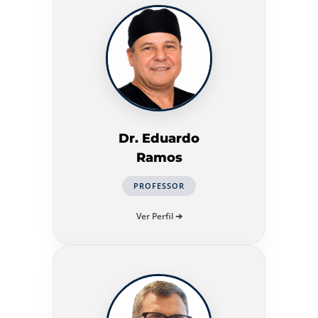
Dr. Eduardo
Ramos
PROFESSOR
Ver Perfil ➔