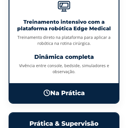
Treinamento intensivo com a
plataforma robótica Edge Medical
Treinamento direto na plataforma para aplicar a
robótica na rotina cirúrgica.
Dinâmica completa
Vivência entre console, bedside, simuladores e
observação.
Na Prática
Prática & Supervisão