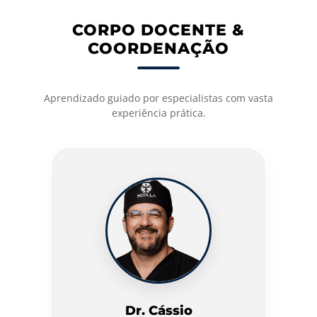
CORPO DOCENTE &
COORDENAÇÃO
Aprendizado guiado por especialistas com vasta
experiência prática.
Dr. Cássio