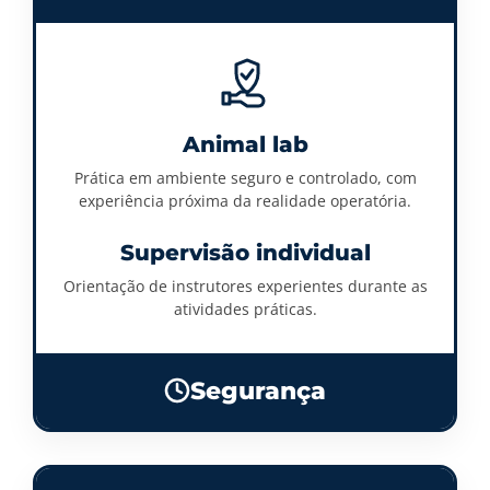
Animal lab
Prática em ambiente seguro e controlado, com
experiência próxima da realidade operatória.
Supervisão individual
Orientação de instrutores experientes durante as
atividades práticas.
Segurança