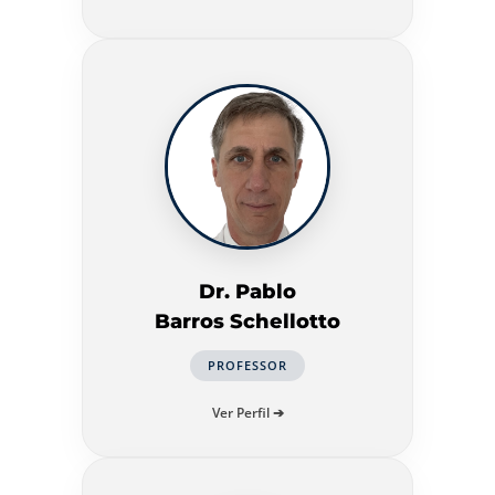
Dr. Pablo
Barros Schellotto
PROFESSOR
Ver Perfil ➔