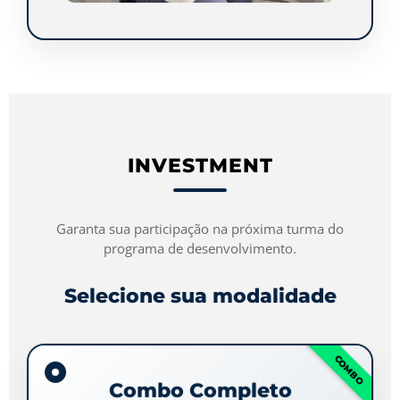
INVESTMENT
Garanta sua participação na próxima turma do
programa de desenvolvimento.
Selecione sua modalidade
COMBO
Combo Completo