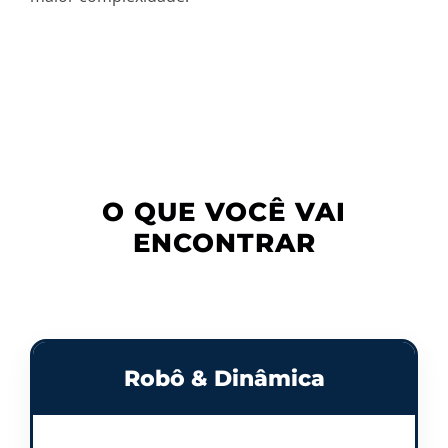
O QUE VOCÊ VAI
ENCONTRAR
Robô & Dinâmica