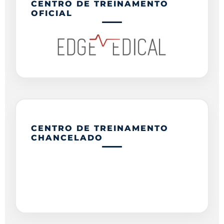
CENTRO DE TREINAMENTO
OFICIAL
CENTRO DE TREINAMENTO
CHANCELADO