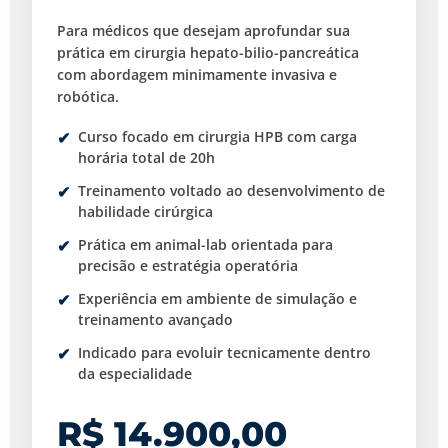
Para médicos que desejam aprofundar sua
prática em cirurgia hepato-bilio-pancreática
com abordagem minimamente invasiva e
robótica.
Curso focado em cirurgia HPB com carga
horária total de 20h
Treinamento voltado ao desenvolvimento de
habilidade cirúrgica
Prática em animal-lab orientada para
precisão e estratégia operatória
Experiência em ambiente de simulação e
treinamento avançado
Indicado para evoluir tecnicamente dentro
da especialidade
R$ 14.900,00