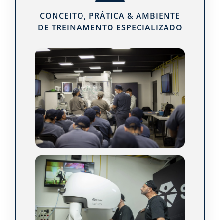
CONCEITO, PRÁTICA & AMBIENTE
DE TREINAMENTO ESPECIALIZADO