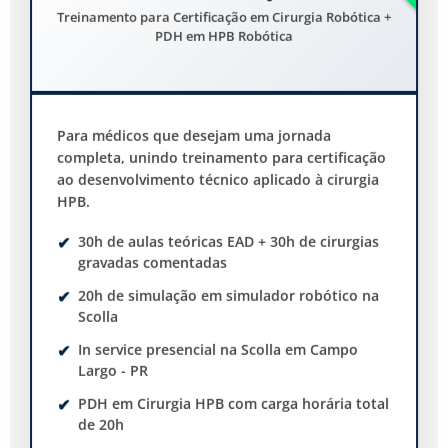
Treinamento para Certificação em Cirurgia Robótica +
PDH em HPB Robótica
Para médicos que desejam uma jornada
completa, unindo treinamento para certificação
ao desenvolvimento técnico aplicado à cirurgia
HPB.
30h de aulas teóricas EAD + 30h de cirurgias
gravadas comentadas
20h de simulação em simulador robótico na
Scolla
In service presencial na Scolla em Campo
Largo - PR
PDH em Cirurgia HPB com carga horária total
de 20h