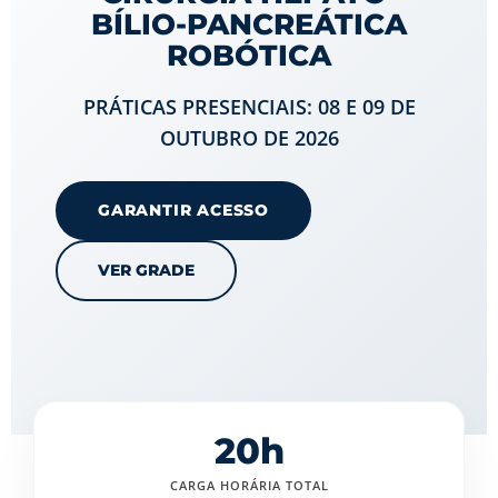
BÍLIO-PANCREÁTICA
ROBÓTICA
PRÁTICAS PRESENCIAIS: 08 E 09 DE
OUTUBRO DE 2026
GARANTIR ACESSO
VER GRADE
20h
CARGA HORÁRIA TOTAL