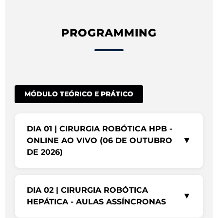
PROGRAMMING
MÓDULO TEÓRICO E PRÁTICO
DIA 01 | CIRURGIA ROBÓTICA HPB -
▼
ONLINE AO VIVO (06 DE OUTUBRO
DE 2026)
DIA 02 | CIRURGIA ROBÓTICA
▼
HEPÁTICA - AULAS ASSÍNCRONAS