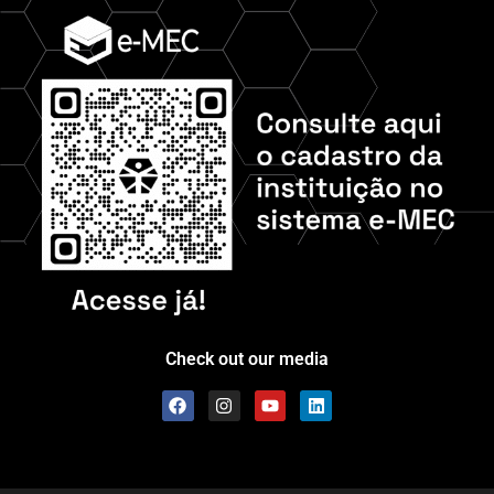
Check out our media