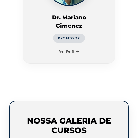
Dr. Mariano
Gimenez
PROFESSOR
Ver Perfil ➔
NOSSA GALERIA DE
CURSOS