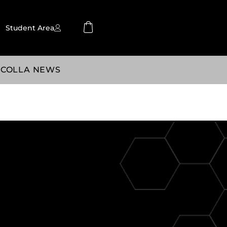
Student Area
SCOLLA NEWS