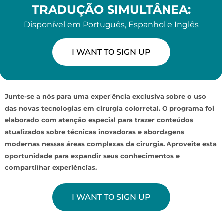
TRADUÇÃO SIMULTÂNEA:
Disponível em Português, Espanhol e Inglês
I WANT TO SIGN UP
Junte-se a nós para uma experiência exclusiva sobre o uso
das novas tecnologias em cirurgia colorretal. O programa foi
elaborado com atenção especial para trazer conteúdos
atualizados sobre técnicas inovadoras e abordagens
modernas nessas áreas complexas da cirurgia. Aproveite esta
oportunidade para expandir seus conhecimentos e
compartilhar experiências.
I WANT TO SIGN UP