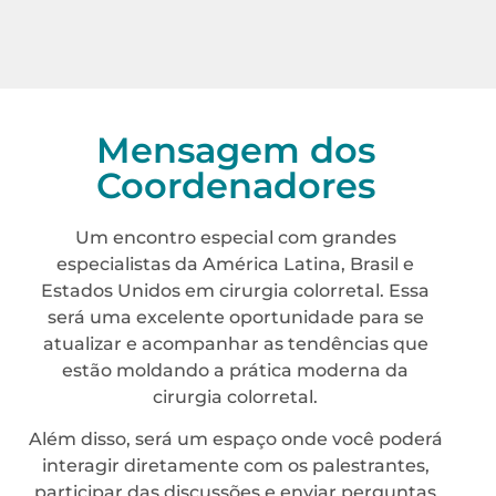
Mensagem dos
Coordenadores
Um encontro especial com grandes
especialistas da América Latina, Brasil e
Estados Unidos em cirurgia colorretal. Essa
será uma excelente oportunidade para se
atualizar e acompanhar as tendências que
estão moldando a prática moderna da
cirurgia colorretal.
Além disso, será um espaço onde você poderá
interagir diretamente com os palestrantes,
participar das discussões e enviar perguntas