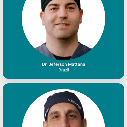
Dr. Jeferson Mattana
Brazil