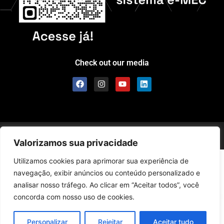
Check out our media
Scolla © - All Rights Reserved
Valorizamos sua privacidade
Utilizamos cookies para aprimorar sua experiência de
navegação, exibir anúncios ou conteúdo personalizado e
analisar nosso tráfego. Ao clicar em “Aceitar todos”, você
concorda com nosso uso de cookies.
Personalizar
Rejeitar
Aceitar tudo