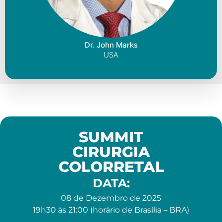
Dr. John Marks
USA
SUMMIT
CIRURGIA
COLORRETAL
DATA:
08 de Dezembro de 2025
19h30 às 21:00 (horário de Brasília – BRA)