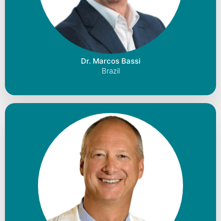
Dr. Marcos Bassi
Brazil