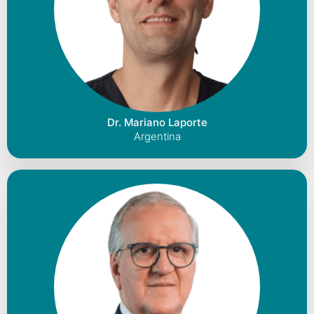
Dr. Mariano Laporte
Argentina