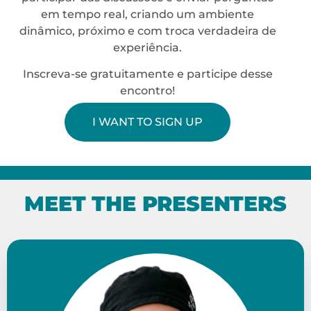
em tempo real, criando um ambiente
dinâmico, próximo e com troca verdadeira de
experiência.
Inscreva-se gratuitamente e participe desse
encontro!
I WANT TO SIGN UP
MEET THE PRESENTERS