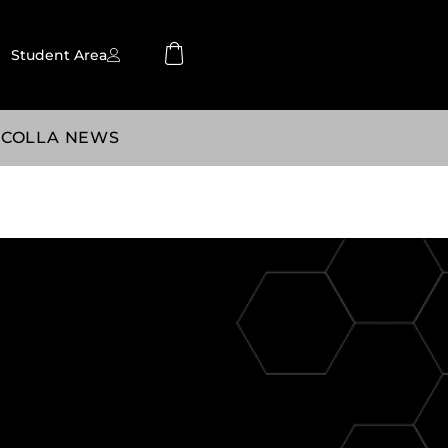
Student Area
SCOLLA NEWS