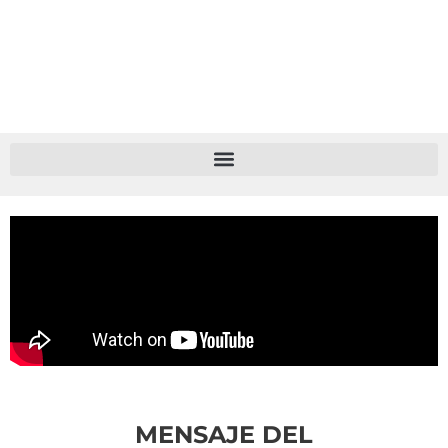
MENSAJE DEL