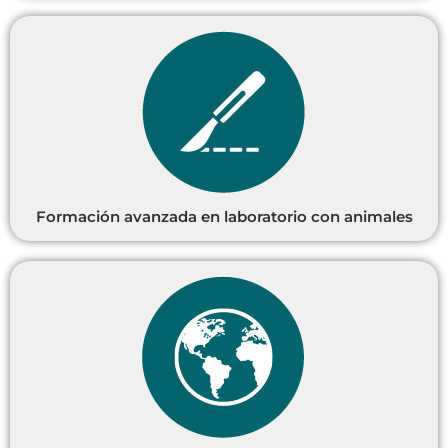
Formación avanzada en laboratorio con animales