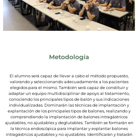
Metodología
El alumno será capaz de llevar a cabo el método propuesto,
valorando y seleccionando adecuadamente a los pacientes
elegidos para el mismo. También será capaz de constituir y
adaptar un equipo multidisciplinar de apoyo al tratamiento,
conociendo los principales tipos de balón y sus indicaciones
individualizadas. Dominarán las técnicas de implantación y
explantación de los principales tipos de balones, realizando y
comprendiendo la implantación de balones intragástricos
ajustables, no ajustables y deglutables. También se formarán en
la técnica endoscópica para implantar y explantar balones
intragástricos ajustables y no ajustables. Identificarán y tratarán