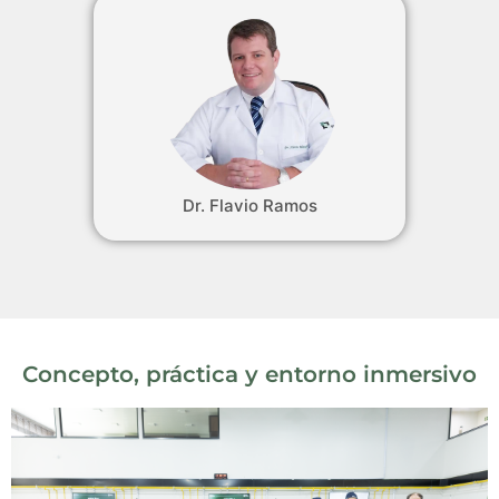
Dr. Flavio Ramos
Concepto, práctica y entorno inmersivo