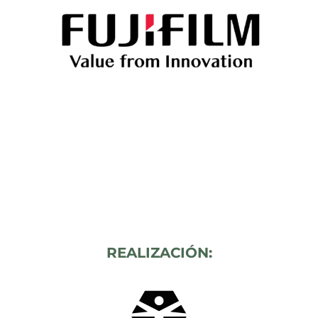
REALIZACIÓN: