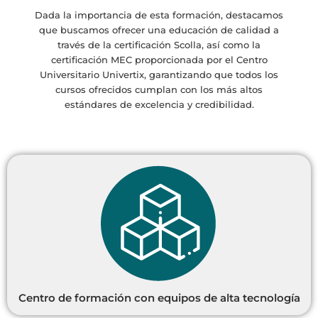
Dada la importancia de esta formación, destacamos
que buscamos ofrecer una educación de calidad a
través de la certificación Scolla, así como la
certificación MEC proporcionada por el Centro
Universitario Univertix, garantizando que todos los
cursos ofrecidos cumplan con los más altos
estándares de excelencia y credibilidad.
Centro de formación con equipos de alta tecnología