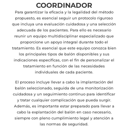
COORDINADOR
Para garantizar la eficacia y la legalidad del método
propuesto, es esencial seguir un protocolo riguroso
que incluya una evaluación cuidadosa y una selección
adecuada de los pacientes. Para ello es necesario
reunir un equipo multidisciplinar especializado que
proporcione un apoyo integral durante todo el
tratamiento. Es esencial que este equipo conozca bien
los principales tipos de balón disponibles y sus
indicaciones específicas, con el fin de personalizar el
tratamiento en función de las necesidades
individuales de cada paciente.
El proceso incluye llevar a cabo la implantación del
balón seleccionado, seguida de una monitorización
cuidadosa y un seguimiento continuo para identificar
y tratar cualquier complicación que pueda surgir.
Además, es importante estar preparado para llevar a
cabo la explantación del balón en caso necesario,
siempre con pleno cumplimiento legal y atención a
las normas de seguridad.