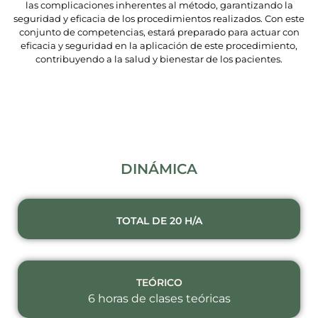
las complicaciones inherentes al método, garantizando la
seguridad y eficacia de los procedimientos realizados. Con este
conjunto de competencias, estará preparado para actuar con
eficacia y seguridad en la aplicación de este procedimiento,
contribuyendo a la salud y bienestar de los pacientes.
DINÁMICA
TOTAL DE 20 H/A
TEÓRICO
6 horas de clases teóricas