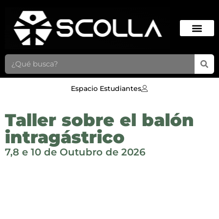
Espacio Estudiantes
Taller sobre el balón
intragástrico
7,8 e 10 de Outubro de 2026