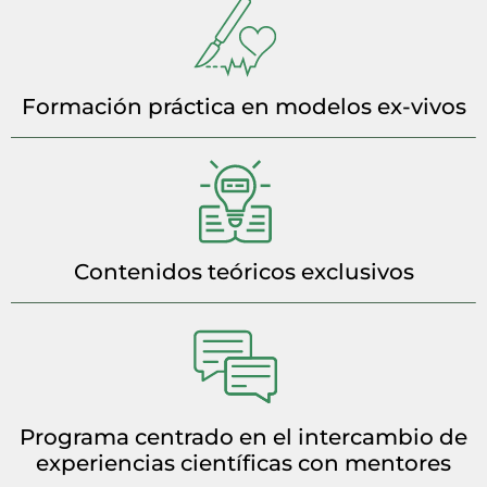
Formación práctica en modelos ex-vivos
Contenidos teóricos exclusivos
Programa centrado en el intercambio de
experiencias científicas con mentores