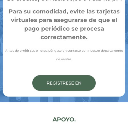
Para su comodidad, evite las tarjetas
virtuales para asegurarse de que el
pago periódico se procesa
correctamente.
Antes de emitir sus billetes, póngase en contacto con nuestro departamento
de ventas.
REGÍSTRESE EN
APOYO.