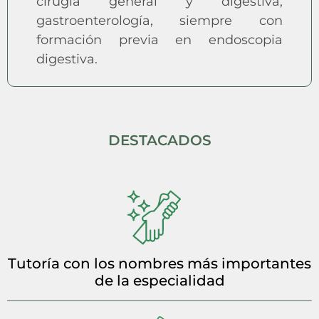
cirugía general y digestiva,
gastroenterología, siempre con
formación previa en endoscopia
digestiva.
DESTACADOS
Tutoría con los nombres más importantes
de la especialidad