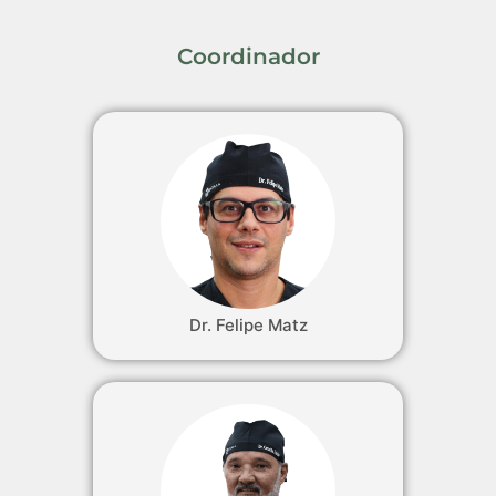
Coordinador
Dr. Felipe Matz