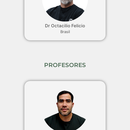
Dr Octacilio Felicio
Brasil
PROFESORES