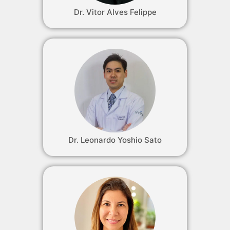
Dr. Vitor Alves Felippe
Dr. Leonardo Yoshio Sato