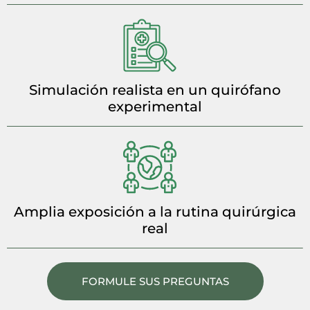
Simulación realista en un quirófano
experimental
Amplia exposición a la rutina quirúrgica
real
FORMULE SUS PREGUNTAS