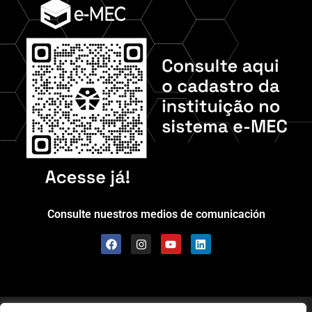
Consulte nuestros medios de comunicación
Scolla © - Todos los derechos reservados