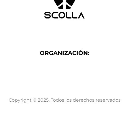
ORGANIZACIÓN:
Copyright © 2025. Todos los derechos reservados