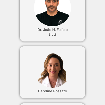
Dr. João H. Felício
Brasil
Caroline Possato