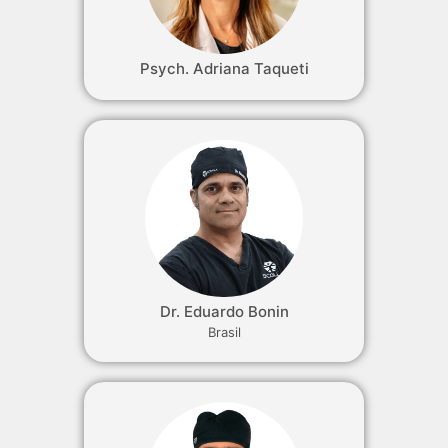
Psych. Adriana Taqueti
Dr. Eduardo Bonin
Brasil