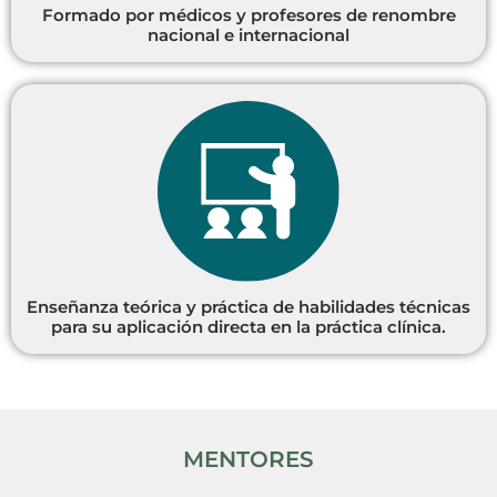
Formado por médicos y profesores de renombre
nacional e internacional
Enseñanza teórica y práctica de habilidades técnicas
para su aplicación directa en la práctica clínica.
MENTORES