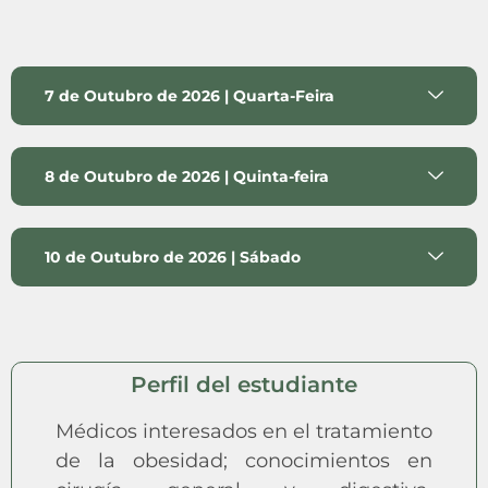
7 de Outubro de 2026 | Quarta-Feira
8 de Outubro de 2026 | Quinta-feira
10 de Outubro de 2026 | Sábado
Perfil del estudiante
Médicos interesados en el tratamiento
de la obesidad; conocimientos en