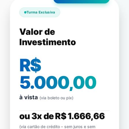
Turma Exclusiva
Valor de
Investimento
R$
5.000,00
à vista
(via boleto ou pix)
ou 3x de R$ 1.666,66
(via cartão de crédito – sem juros e sem