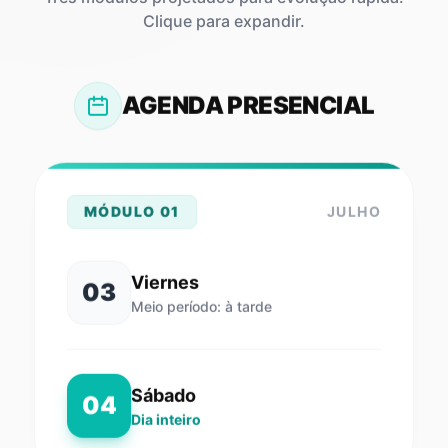
Clique para expandir.
AGENDA PRESENCIAL
MÓDULO 01
JULHO
Viernes
03
Meio período: à tarde
Sábado
04
Dia inteiro