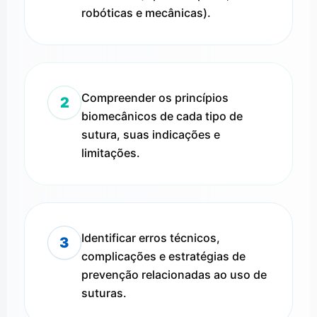
robóticas e mecânicas).
Compreender os princípios
2
biomecânicos de cada tipo de
sutura, suas indicações e
limitações.
Identificar erros técnicos,
3
complicações e estratégias de
prevenção relacionadas ao uso de
suturas.