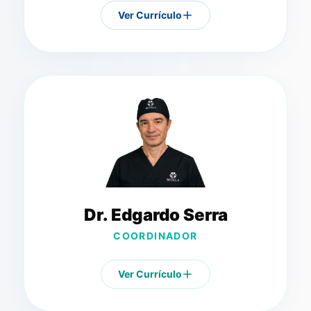
Ver Currículo
Dr. Edgardo Serra
COORDINADOR
Ver Currículo