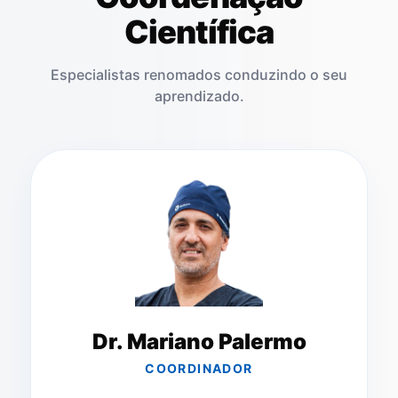
Científica
Especialistas renomados conduzindo o seu
aprendizado.
Dr. Mariano Palermo
COORDINADOR