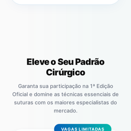
Eleve o Seu Padrão
Cirúrgico
Garanta sua participação na 1ª Edição
Oficial e domine as técnicas essenciais de
suturas com os maiores especialistas do
mercado.
VAGAS LIMITADAS