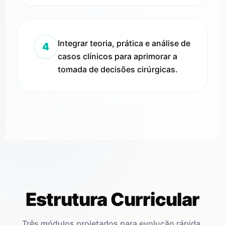
Integrar teoria, prática e análise de
4
casos clínicos para aprimorar a
tomada de decisões cirúrgicas.
Estrutura Curricular
Três módulos projetados para evolução rápida.