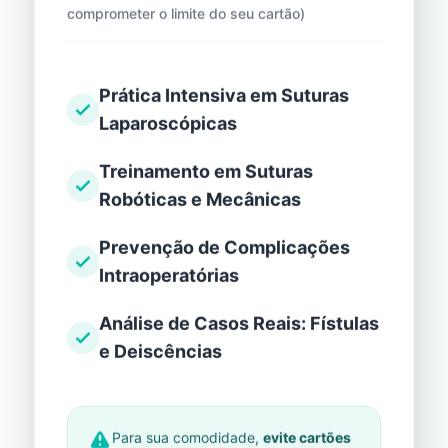
comprometer o limite do seu cartão)
Prática Intensiva em Suturas
Laparoscópicas
Treinamento em Suturas
Robóticas e Mecânicas
Prevenção de Complicações
Intraoperatórias
Análise de Casos Reais: Fístulas
e Deiscências
Para sua comodidade,
evite cartões