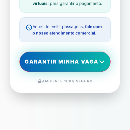
virtuais
, para garantir o pagamento.
Antes de emitir passagens,
fale com
o nosso atendimento comercial
.
GARANTIR MINHA VAGA
AMBIENTE 100% SEGURO