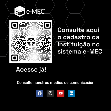
Consulte nuestros medios de comunicación