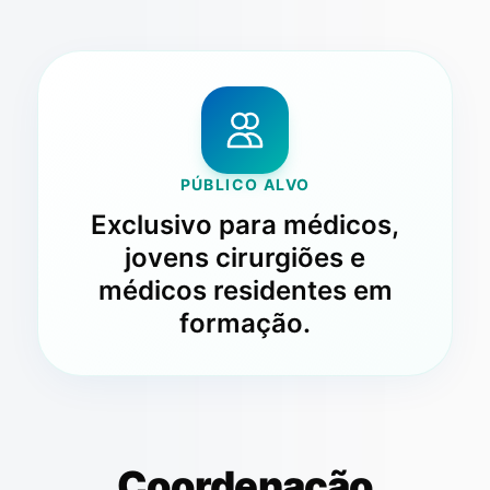
PÚBLICO ALVO
Exclusivo para médicos,
jovens cirurgiões e
médicos residentes em
formação.
Coordenação