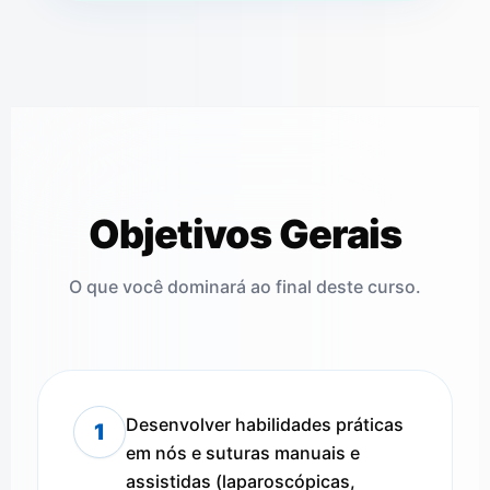
Objetivos Gerais
O que você dominará ao final deste curso.
Desenvolver habilidades práticas
1
em nós e suturas manuais e
assistidas (laparoscópicas,