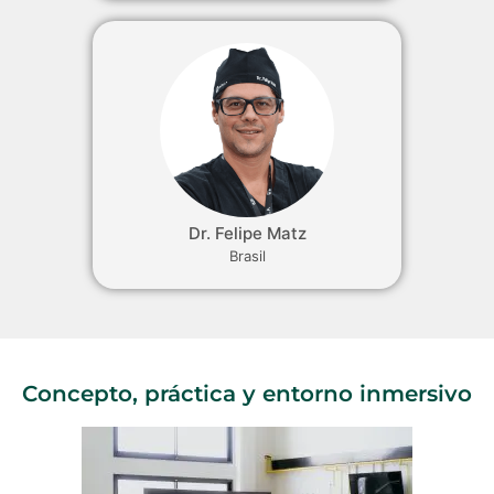
Dr. Felipe Matz
Brasil
Concepto, práctica y entorno inmersivo