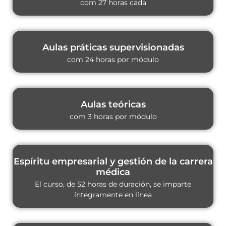
com 27 horas cada
Aulas práticas supervisionadas
com 24 horas por módulo
Aulas teóricas
com 3 horas por módulo
Espíritu empresarial y gestión de la carrera
médica
El curso, de 52 horas de duración, se imparte
íntegramente en línea