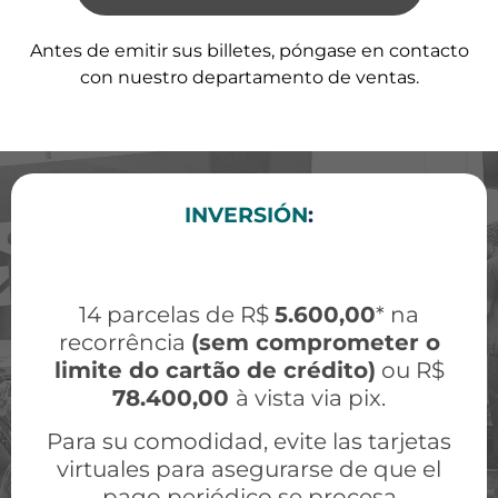
Antes de emitir sus billetes, póngase en contacto
con nuestro departamento de ventas.
INVERSIÓN
:
14 parcelas de R$
5.600,00
* na
recorrência
(sem comprometer o
limite do cartão de crédito)
ou R$
78.400,00
à vista via pix.
Para su comodidad, evite las tarjetas
virtuales para asegurarse de que el
pago periódico se procesa