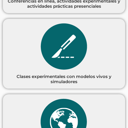
Conferencias en línea, actividades experimentales y
actividades prácticas presenciales
Clases experimentales con modelos vivos y
simuladores