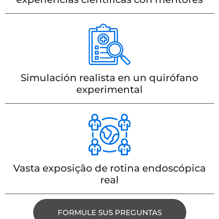
Simulación realista en un quirófano
experimental
Vasta exposição de rotina endoscópica
real
FORMULE SUS PREGUNTAS