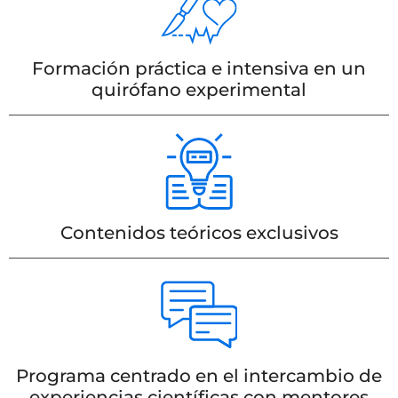
Formación práctica e intensiva en un
quirófano experimental
Contenidos teóricos exclusivos
Programa centrado en el intercambio de
experiencias científicas con mentores