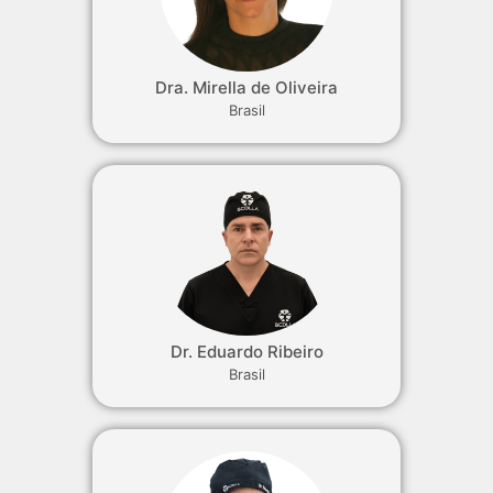
Dra. Mirella de Oliveira
Brasil
Dr. Eduardo Ribeiro
Brasil