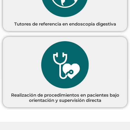
Tutores de referencia en endoscopia digestiva
Realización de procedimientos en pacientes bajo
orientación y supervisión directa