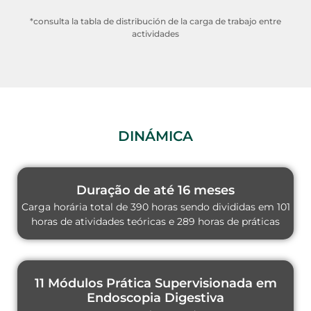
*consulta la tabla de distribución de la carga de trabajo entre
actividades
DINÁMICA
Duração de até 16 meses
Carga horária total de 390 horas sendo divididas em 101
horas de atividades teóricas e 289 horas de práticas
11 Módulos Prática Supervisionada em
Endoscopia Digestiva