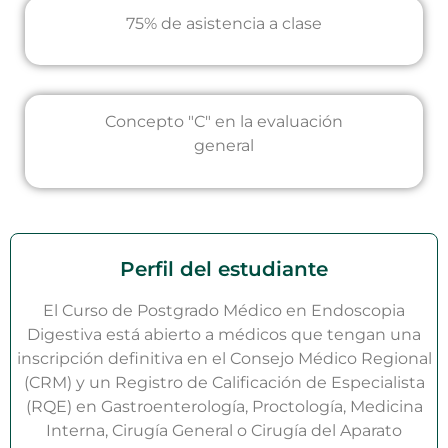
75% de asistencia a clase
Concepto "C" en la evaluación
general
Perfil del estudiante
El Curso de Postgrado Médico en Endoscopia
Digestiva está abierto a médicos que tengan una
inscripción definitiva en el Consejo Médico Regional
(CRM) y un Registro de Calificación de Especialista
(RQE) en Gastroenterología, Proctología, Medicina
Interna, Cirugía General o Cirugía del Aparato