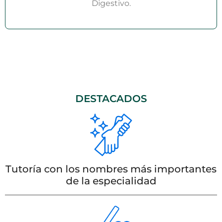
Digestivo.
DESTACADOS
Tutoría con los nombres más importantes
de la especialidad