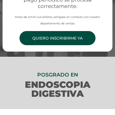
correctamente.
Antes de emitir sus billetes, póngase en contacto con nuestro
departamento de ventas.
QUIERO INSCRIBIRME YA
POSGRADO EN
ENDOSCOPIA
DIGESTIVA