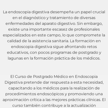
La endoscopia digestiva desempeña un papel crucial
en el diagnóstico y tratamiento de diversas
enfermedades del aparato digestivo. Sin embargo,
existe una importante escasez de profesionales
especializados en este campo, lo que compromete la
calidad de la asistencia sanitaria. La formación en
endoscopia digestiva sigue afrontando retos
educativos, con pocos programas de postgrado y
lagunas en la formación práctica de los médicos.
El Curso de Postgrado Médico en Endoscopia
Digestiva pretende dar respuesta a esta necesidad,
capacitando a los médicos para la realización de
procedimientos endoscópicos y promoviendo una
aproximación crítica a las mejores prácticas clínicas. El
curso también contribuye a la actualización