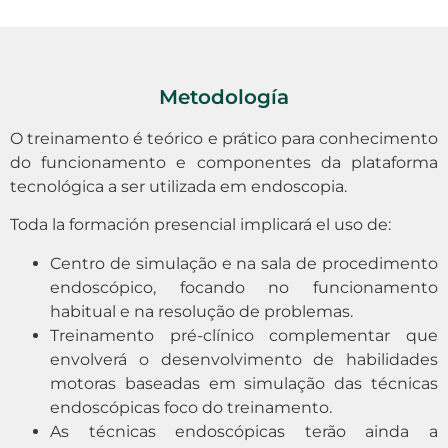
Metodología
O treinamento é teórico e prático para conhecimento
do funcionamento e componentes da plataforma
tecnológica a ser utilizada em endoscopia.
Toda la formación presencial implicará el uso de:
Centro de simulação e na sala de procedimento
endoscópico, focando no funcionamento
habitual e na resolução de problemas.
Treinamento pré-clínico complementar que
envolverá o desenvolvimento de habilidades
motoras baseadas em simulação das técnicas
endoscópicas foco do treinamento.
As técnicas endoscópicas terão ainda a