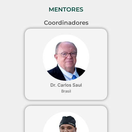
MENTORES
Coordinadores
Dr. Carlos Saul
Brasil