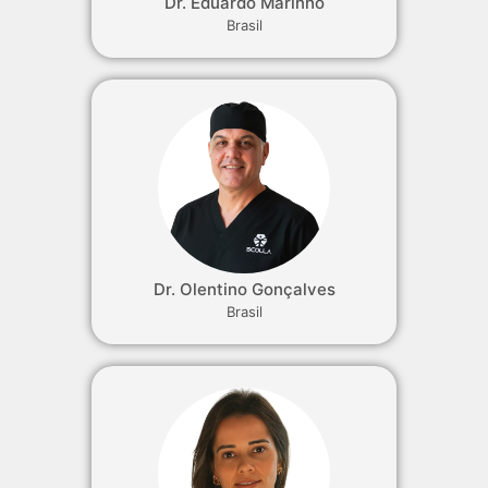
Dr. Eduardo Marinho
Brasil
Dr. Olentino Gonçalves
Brasil