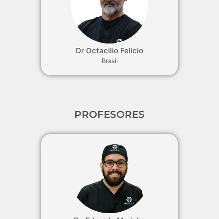
Dr Octacilio Felicio
Brasil
PROFESORES