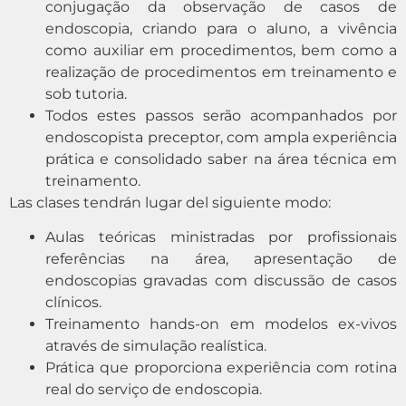
conjugação da observação de casos de
endoscopia, criando para o aluno, a vivência
como auxiliar em procedimentos, bem como a
realização de procedimentos em treinamento e
sob tutoria.
Todos estes passos serão acompanhados por
endoscopista preceptor, com ampla experiência
prática e consolidado saber na área técnica em
treinamento.
Las clases tendrán lugar del siguiente modo:
Aulas teóricas ministradas por profissionais
referências na área, apresentação de
endoscopias gravadas com discussão de casos
clínicos.
Treinamento hands-on em modelos ex-vivos
através de simulação realística.
Prática que proporciona experiência com rotina
real do serviço de endoscopia.