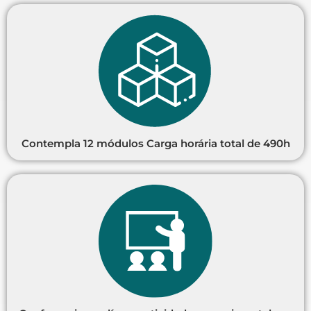
Contempla 12 módulos Carga horária total de 490h