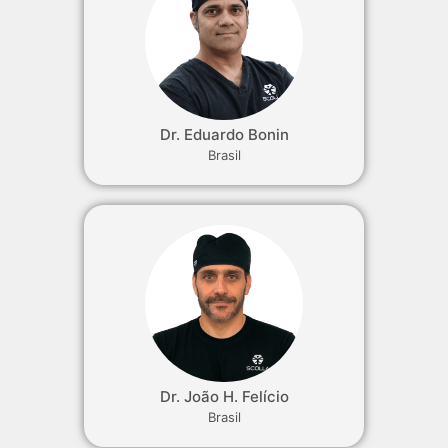
Dr. Eduardo Bonin
Brasil
Dr. João H. Felício
Brasil