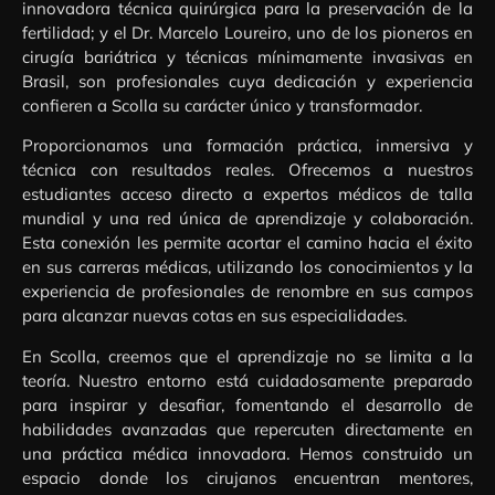
innovadora técnica quirúrgica para la preservación de la
fertilidad; y el Dr. Marcelo Loureiro, uno de los pioneros en
cirugía bariátrica y técnicas mínimamente invasivas en
Brasil, son profesionales cuya dedicación y experiencia
confieren a Scolla su carácter único y transformador.
Proporcionamos una formación práctica, inmersiva y
técnica con resultados reales. Ofrecemos a nuestros
estudiantes acceso directo a expertos médicos de talla
mundial y una red única de aprendizaje y colaboración.
Esta conexión les permite acortar el camino hacia el éxito
en sus carreras médicas, utilizando los conocimientos y la
experiencia de profesionales de renombre en sus campos
para alcanzar nuevas cotas en sus especialidades.
En Scolla, creemos que el aprendizaje no se limita a la
teoría. Nuestro entorno está cuidadosamente preparado
para inspirar y desafiar, fomentando el desarrollo de
habilidades avanzadas que repercuten directamente en
una práctica médica innovadora. Hemos construido un
espacio donde los cirujanos encuentran mentores,