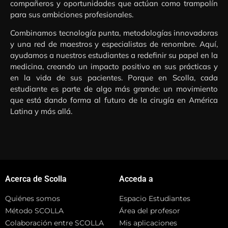
compañeros y oportunidades que actúan como trampolín
para sus ambiciones profesionales.
Combinamos tecnología punta, metodologías innovadoras
y una red de maestros y especialistas de renombre. Aquí,
ayudamos a nuestros estudiantes a redefinir su papel en la
medicina, creando un impacto positivo en sus prácticas y
en la vida de sus pacientes. Porque en Scolla, cada
estudiante es parte de algo más grande: un movimiento
que está dando forma al futuro de la cirugía en América
Latina y más allá.
Acerca de Scolla
Acceda a
Quiénes somos
Espacio Estudiantes
Método SCOLLA
Área del profesor
Colaboración entre SCOLLA
Mis aplicaciones