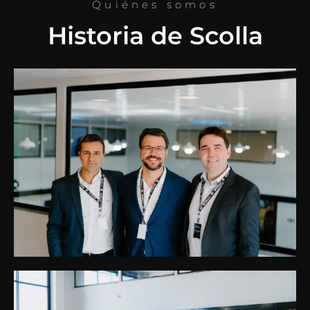
Quiénes somos
Historia de Scolla