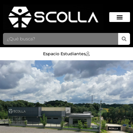
Espacio Estudiantes