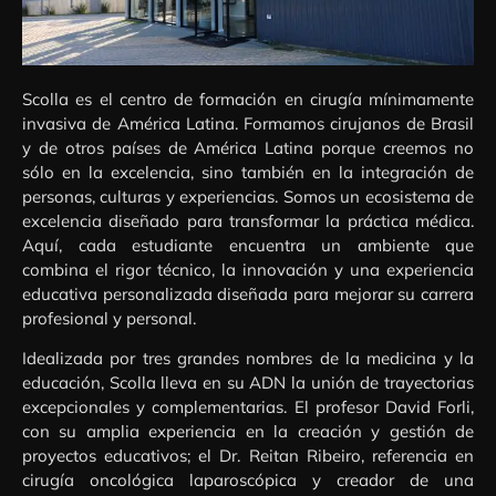
Scolla es el centro de formación en cirugía mínimamente
invasiva de América Latina. Formamos cirujanos de Brasil
y de otros países de América Latina porque creemos no
sólo en la excelencia, sino también en la integración de
personas, culturas y experiencias. Somos un ecosistema de
excelencia diseñado para transformar la práctica médica.
Aquí, cada estudiante encuentra un ambiente que
combina el rigor técnico, la innovación y una experiencia
educativa personalizada diseñada para mejorar su carrera
profesional y personal.
Idealizada por tres grandes nombres de la medicina y la
educación, Scolla lleva en su ADN la unión de trayectorias
excepcionales y complementarias. El profesor David Forli,
con su amplia experiencia en la creación y gestión de
proyectos educativos; el Dr. Reitan Ribeiro, referencia en
cirugía oncológica laparoscópica y creador de una