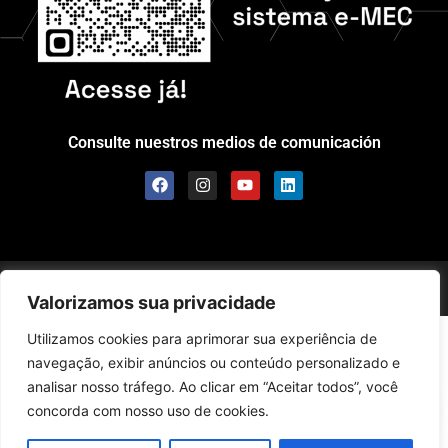
Consulte nuestros medios de comunicación
Scolla © - Todos los derechos reservados
Valorizamos sua privacidade
Utilizamos cookies para aprimorar sua experiência de
navegação, exibir anúncios ou conteúdo personalizado e
analisar nosso tráfego. Ao clicar em “Aceitar todos”, você
concorda com nosso uso de cookies.