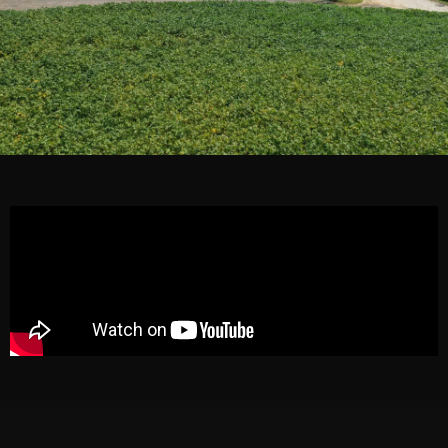
QUIÉNES
SOMOS