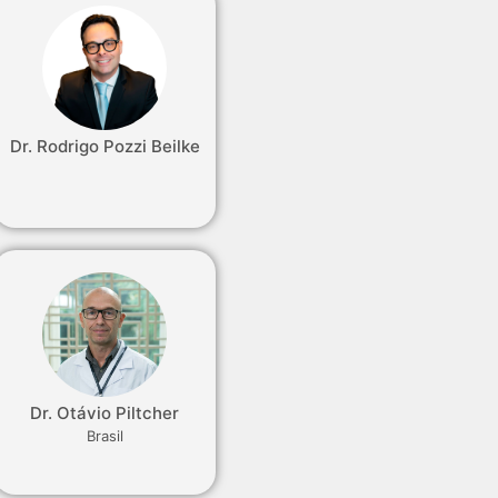
Dr. Rodrigo Pozzi Beilke
Dr. Otávio Piltcher
Brasil