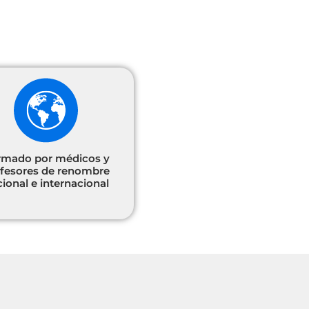
rmado por médicos y
fesores de renombre
ional e internacional