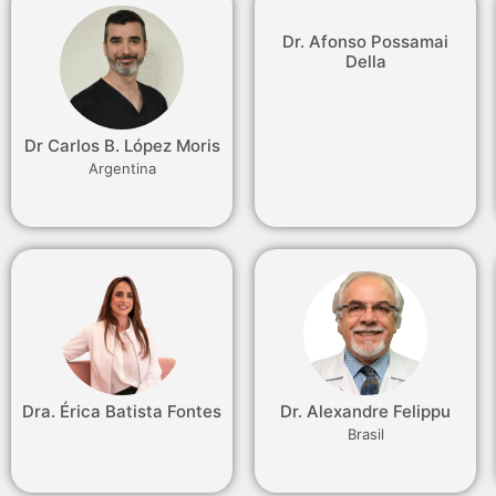
Dr. Afonso Possamai
Della
Dr Carlos B. López Moris
Argentina
Dra. Érica Batista Fontes
Dr. Alexandre Felippu
Brasil