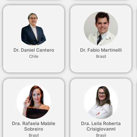
Dr. Daniel Cantero
Dr. Fabio Martinelli
Chile
Brasil
Dra. Rafaela Mabile
Dra. Leila Roberta
Sobreiro
Crisigiovanni
Brasil
Brasil