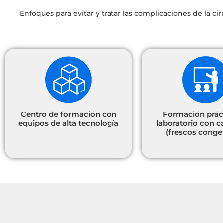
Enfoques para evitar y tratar las complicaciones de la c
Centro de formación con
Formación prác
equipos de alta tecnología
laboratorio con 
(frescos conge