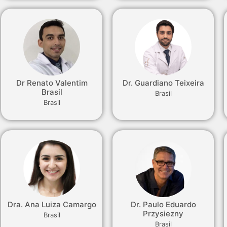
Dr Renato Valentim
Dr. Guardiano Teixeira
Brasil
Brasil
Brasil
Dra. Ana Luiza Camargo
Dr. Paulo Eduardo
Przysiezny
Brasil
Brasil