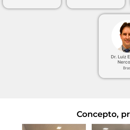
Dr. Luiz 
Nerco
Bras
Concepto, pr