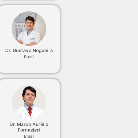
Dr. Gustavo Nogueira
Brasil
Dr. Marco Aurélio
Fornazieri
Brasil