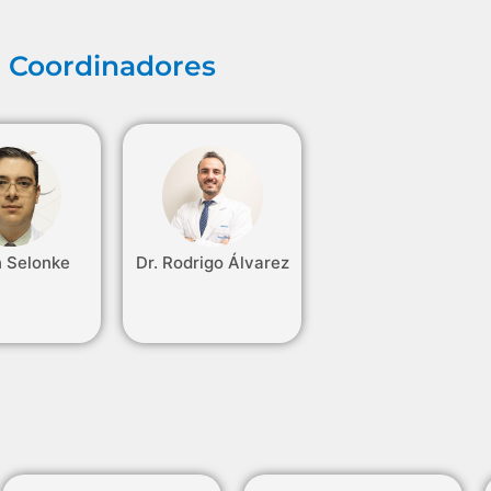
Coordinadores
n Selonke
Dr. Rodrigo Álvarez