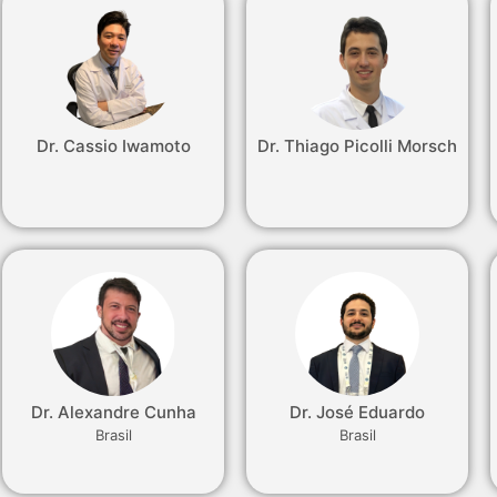
Dr. Cassio Iwamoto
Dr. Thiago Picolli Morsch
Dr. Alexandre Cunha
Dr. José Eduardo
Brasil
Brasil