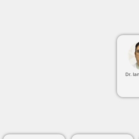
Dr. Ia