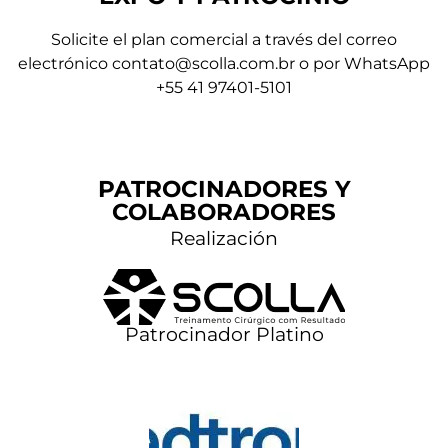
Solicite el plan comercial a través del correo
electrónico
contato@scolla.com.br
o por
WhatsApp
+55 41 97401-5101
PATROCINADORES Y
COLABORADORES
Realización
Patrocinador Platino