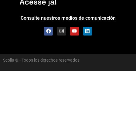
Consulte nuestros medios de comunicación
Scolla © - Todos los derechos reservados