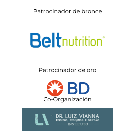
Patrocinador de bronce
Patrocinador de oro
Co-Organización