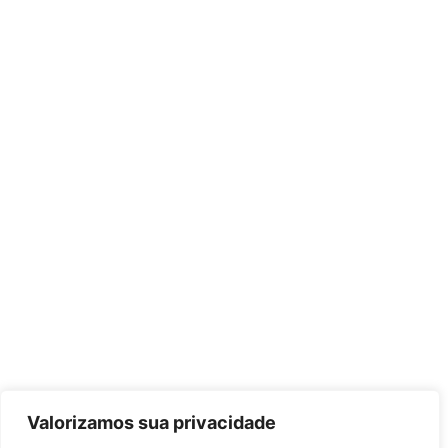
Valorizamos sua privacidade