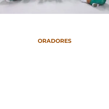
ORADORES