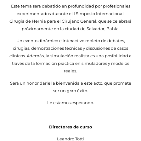
Este tema será debatido en profundidad por profesionales
experimentados durante el I Simposio Internacional:
Cirugía de Hernia para el Cirujano General, que se celebrará
próximamente en la ciudad de Salvador, Bahía.
Un evento dinámico e interactivo repleto de debates,
cirugías, demostraciones técnicas y discusiones de casos
clínicos. Además, la simulación realista es una posibilidad a
través de la formación práctica en simuladores y modelos
reales.
Será un honor darle la bienvenida a este acto, que promete
ser un gran éxito.
Le estamos esperando.
Directores de curso
Leandro Totti