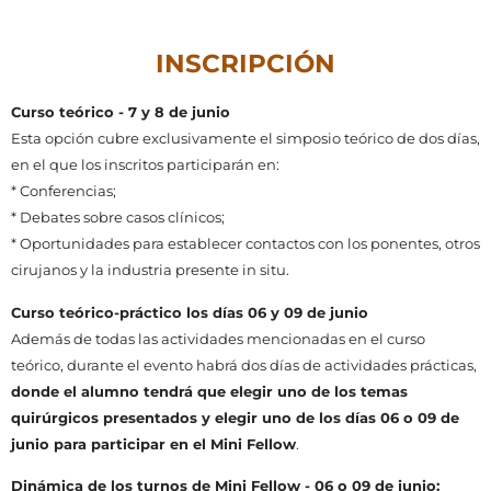
INSCRIPCIÓN
Curso teórico - 7 y 8 de junio
Esta opción cubre exclusivamente el simposio teórico de dos días,
en el que los inscritos participarán en:
* Conferencias;
* Debates sobre casos clínicos;
* Oportunidades para establecer contactos con los ponentes, otros
cirujanos y la industria presente in situ.
Curso teórico-práctico los días 06 y 09 de junio
Además de todas las actividades mencionadas en el curso
teórico, durante el evento habrá dos días de actividades prácticas,
donde el alumno tendrá que elegir uno de los temas
quirúrgicos presentados y elegir uno de los días 06 o 09 de
junio para participar en el Mini Fellow
.
Dinámica de los turnos de Mini Fellow - 06 o 09 de junio: