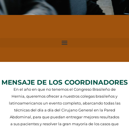
MENSAJE DE LOS COORDINADORES
En el año en que no tenemos el Congreso Brasileño de
Hernia, queremos ofrecer a nuestros colegas brasileños y
latinoamericanos un evento completo, abarcando todas las
técnicas del día a día del Cirujano General en la Pared
Abdominal, para que puedan entregar mejores resultados
a sus pacientes y resolver la gran mayoría de los casos que