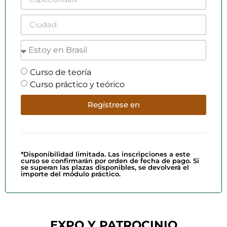
Curso de teoría
Curso práctico y teórico
Regístrese en
*Disponibilidad limitada. Las inscripciones a este
curso se confirmarán por orden de fecha de pago. Si
se superan las plazas disponibles, se devolverá el
importe del módulo práctico.
EXPO Y PATROCINIO