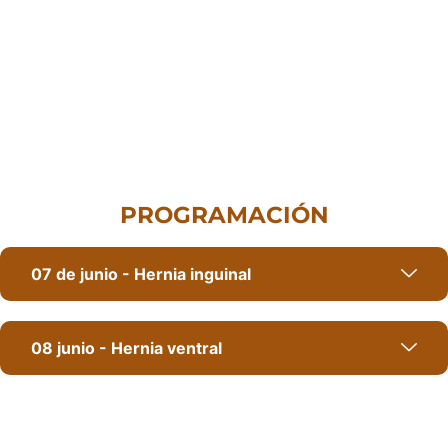
PROGRAMACIÓN
07 de junio - Hernia inguinal
08 junio - Hernia ventral