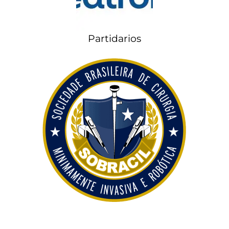
Partidarios