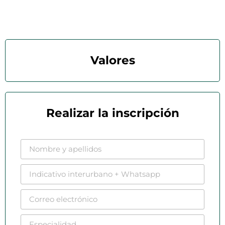
Valores
Realizar la inscripción