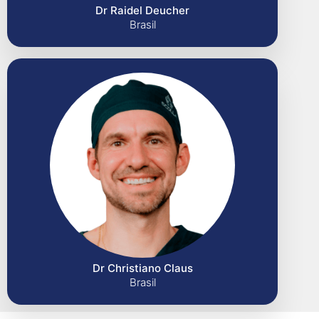
Dr Raidel Deucher
Brasil
Dr Christiano Claus
Brasil