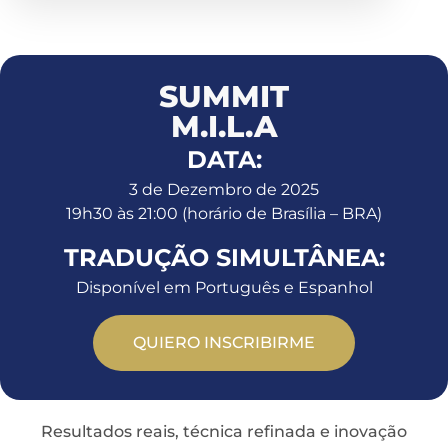
SUMMIT
M.I.L.A
DATA:
3 de Dezembro de 2025
19h30 às 21:00 (horário de Brasília – BRA)
TRADUÇÃO SIMULTÂNEA:
Disponível em Português e Espanhol
QUIERO INSCRIBIRME
Resultados reais, técnica refinada e inovação