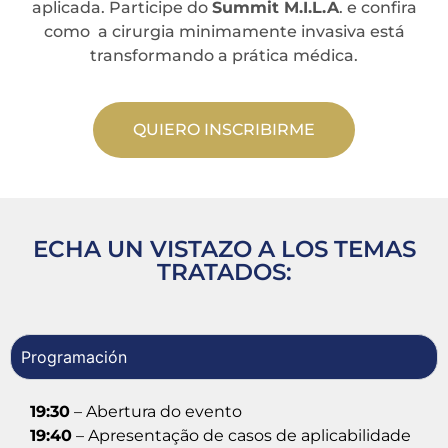
aplicada. Participe do
Summit M.I.L.A
. e confira
como a cirurgia minimamente invasiva está
transformando a prática médica.
QUIERO INSCRIBIRME
ECHA UN VISTAZO A LOS TEMAS
TRATADOS:
Programación
19:30
– Abertura do evento
19:40
– Apresentação de casos de aplicabilidade