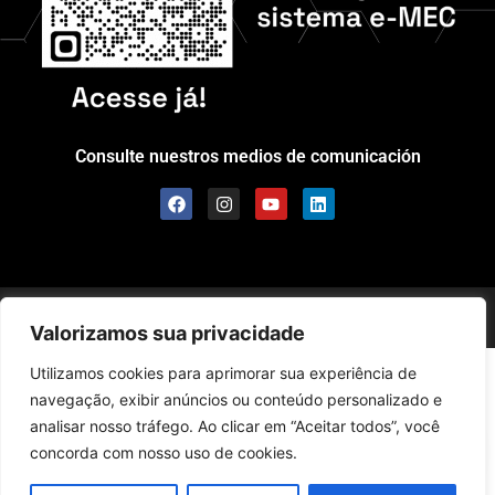
Consulte nuestros medios de comunicación
Scolla © - Todos los derechos reservados
Valorizamos sua privacidade
Utilizamos cookies para aprimorar sua experiência de
navegação, exibir anúncios ou conteúdo personalizado e
analisar nosso tráfego. Ao clicar em “Aceitar todos”, você
concorda com nosso uso de cookies.