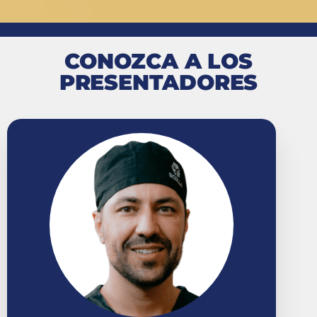
CONOZCA A LOS
PRESENTADORES