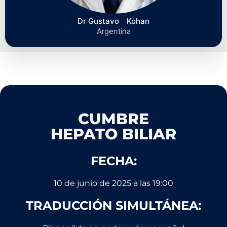
Dr Gustavo ⠀Kohan
Argentina
CUMBRE
HEPATO BILIAR
FECHA:
10 de junio de 2025 a las 19:00
TRADUCCIÓN SIMULTÁNEA: