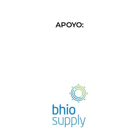
APOYO: