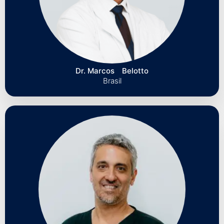
Dr. Marcos⠀ Belotto
Brasil