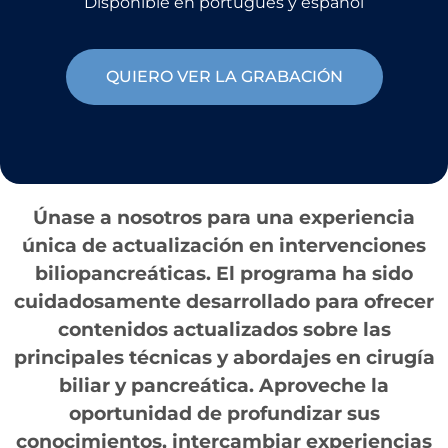
Disponible en portugués y español
QUIERO VER LA GRABACIÓN
Únase a nosotros para una experiencia
única de actualización en intervenciones
biliopancreáticas. El programa ha sido
cuidadosamente desarrollado para ofrecer
contenidos actualizados sobre las
principales técnicas y abordajes en cirugía
biliar y pancreática. Aproveche la
oportunidad de profundizar sus
conocimientos, intercambiar experiencias