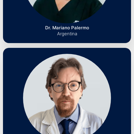
Dr. Mariano Palermo
Argentina