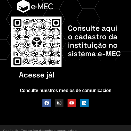
Consulte nuestros medios de comunicación
Scolla © - Todos los derechos reservados