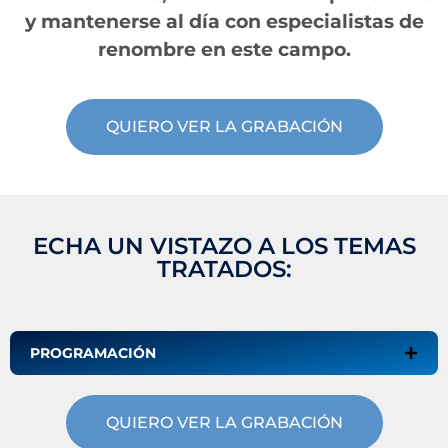
y mantenerse al día con especialistas de
renombre en este campo.
QUIERO VER LA GRABACIÓN
ECHA UN VISTAZO A LOS TEMAS
TRATADOS:
PROGRAMACIÓN
QUIERO VER LA GRABACIÓN