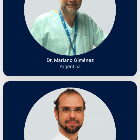
Dr. Mariano Giménez
Argentina