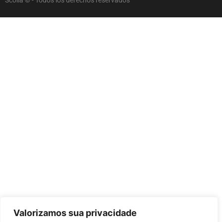
Valorizamos sua privacidade