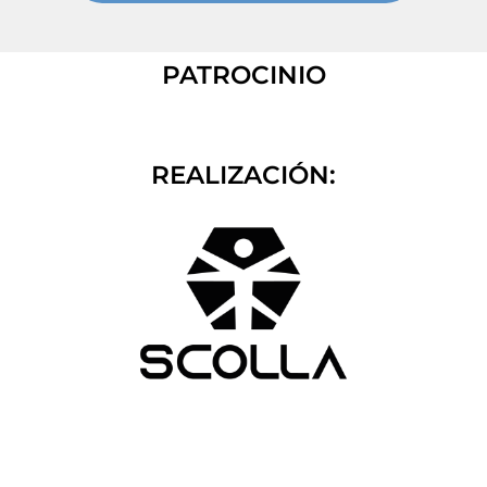
PATROCINIO
REALIZACIÓN: