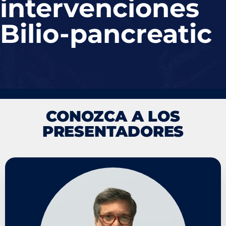
intervenciones
Bilio-pancreatic
CONOZCA A LOS
PRESENTADORES