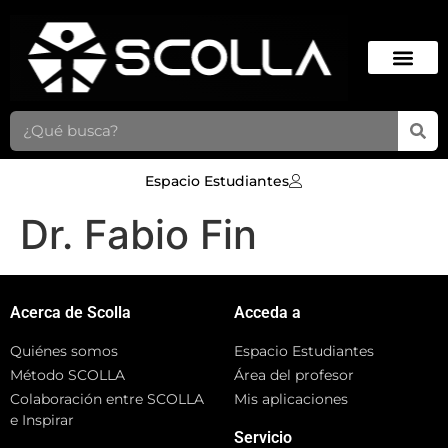
Espacio Estudiantes
Dr. Fabio Fin
Acerca de Scolla
Acceda a
Quiénes somos
Espacio Estudiantes
Método SCOLLA
Área del profesor
Colaboración entre SCOLLA
Mis aplicaciones
e Inspirar
Servicio