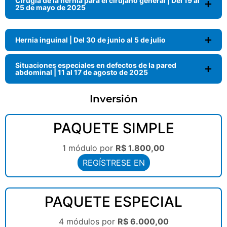
Cirugía de la hernia para el cirujano general | Del 19 al
25 de mayo de 2025
Hernia inguinal | Del 30 de junio al 5 de julio
Situaciones especiales en defectos de la pared
abdominal | 11 al 17 de agosto de 2025
Inversión
PAQUETE SIMPLE
1 módulo por
R$ 1.800,00
REGÍSTRESE EN
PAQUETE ESPECIAL
4 módulos por
R$ 6.000,00