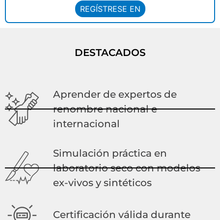
REGÍSTRESE EN
DESTACADOS
Aprender de expertos de
renombre nacional e
internacional
Simulación práctica en
laboratorio seco con modelos
ex-vivos y sintéticos
Certificación válida durante