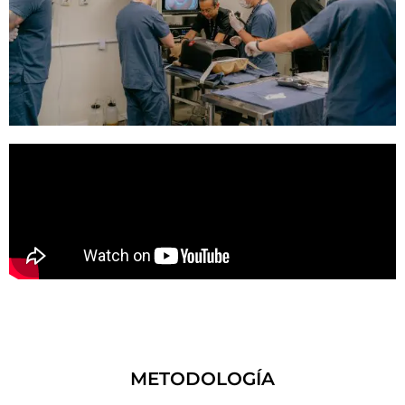
METODOLOGÍA