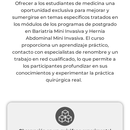
Ofrecer a los estudiantes de medicina una
oportunidad exclusiva para mejorar y
sumergirse en temas específicos tratados en
los módulos de los programas de postgrado
en Bariatría Mini Invasiva y Hernia
Abdominal Mini Invasiva. El curso
proporciona un aprendizaje práctico,
contacto con especialistas de renombre y un
trabajo en red cualificado, lo que permite a
los participantes profundizar en sus
conocimientos y experimentar la práctica
quirúrgica real.