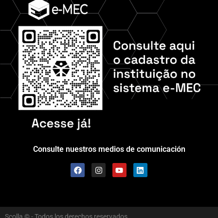
Consulte nuestros medios de comunicación
Scolla © - Todos los derechos reservados