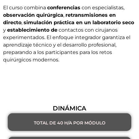
El curso combina
conferencias
con especialistas,
observación quirúrgica
,
retransmisiones en
directo
,
simulación práctica en un laboratorio seco
y
establecimiento de
contactos con cirujanos
experimentados. El enfoque integrador garantiza el
aprendizaje técnico y el desarrollo profesional,
preparando a los participantes para los retos
quirúrgicos modernos.
DINÁMICA
TOTAL DE 40 H/A POR MÓDULO