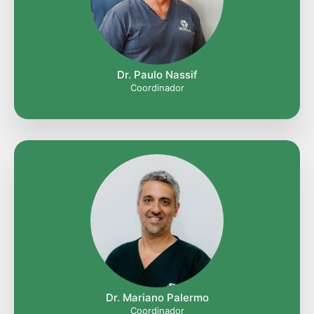
Dr. Paulo Nassif
Coordinador
Dr. Mariano Palermo
Coordinador