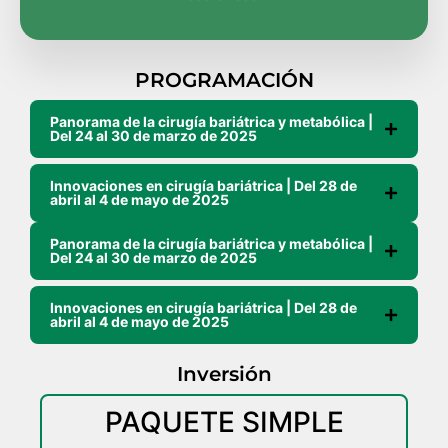
PROGRAMACIÓN
Panorama de la cirugía bariátrica y metabólica |
Del 24 al 30 de marzo de 2025
Innovaciones en cirugía bariátrica | Del 28 de
abril al 4 de mayo de 2025
Panorama de la cirugía bariátrica y metabólica |
Del 24 al 30 de marzo de 2025
Innovaciones en cirugía bariátrica | Del 28 de
abril al 4 de mayo de 2025
Inversión
PAQUETE SIMPLE