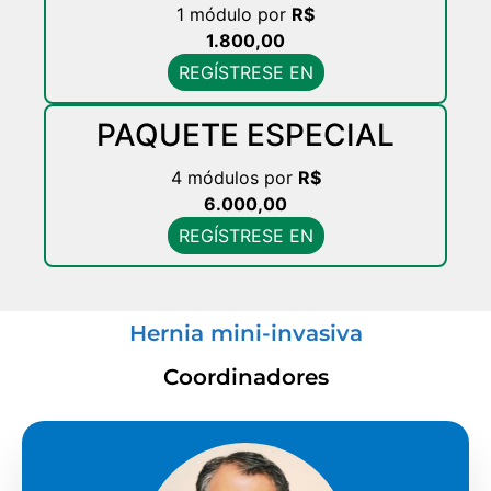
1 módulo por
R$
1.800,00
REGÍSTRESE EN
PAQUETE ESPECIAL
4 módulos por
R$
6.000,00
REGÍSTRESE EN
Hernia mini-invasiva
Coordinadores