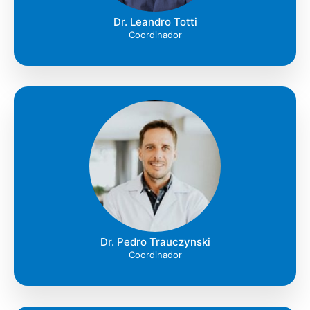
Dr. Leandro Totti
Coordinador
Dr. Pedro Trauczynski
Coordinador