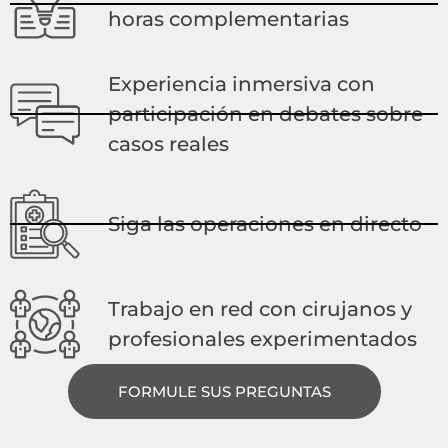
horas complementarias
Experiencia inmersiva con
participación en debates sobre
casos reales
Siga las operaciones en directo
Trabajo en red con cirujanos y
profesionales experimentados
FORMULE SUS PREGUNTAS