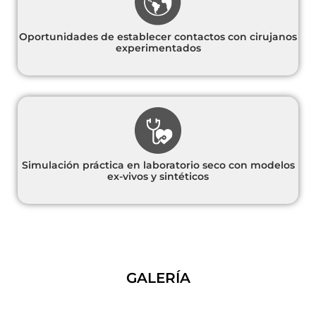
Oportunidades de establecer contactos con cirujanos
experimentados
Simulación práctica en laboratorio seco con modelos
ex-vivos y sintéticos
GALERÍA