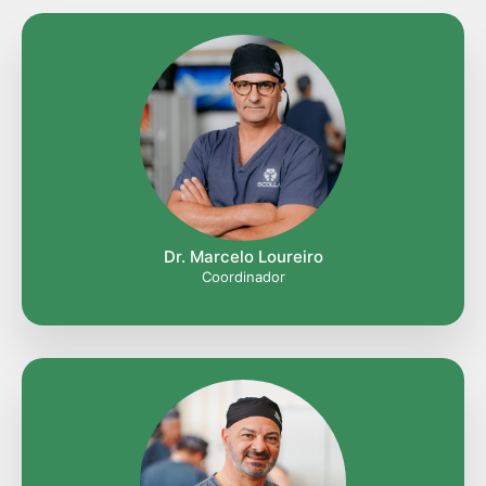
Dr. Marcelo Loureiro
Coordinador