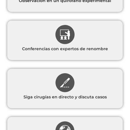
Observación en un quirófano experimental
Conferencias con expertos de renombre
Siga cirugías en directo y discuta casos