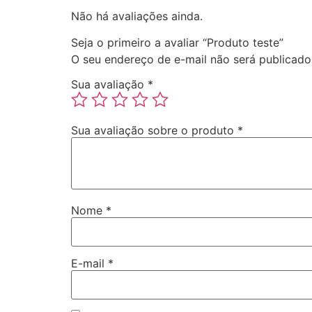
Não há avaliações ainda.
Seja o primeiro a avaliar “Produto teste”
O seu endereço de e-mail não será publicado
Sua avaliação
*
Sua avaliação sobre o produto
*
Nome
*
E-mail
*