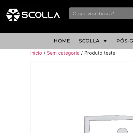
HOME
SCOLLA
PÓS-
Início
/
Sem categoria
/ Produto teste