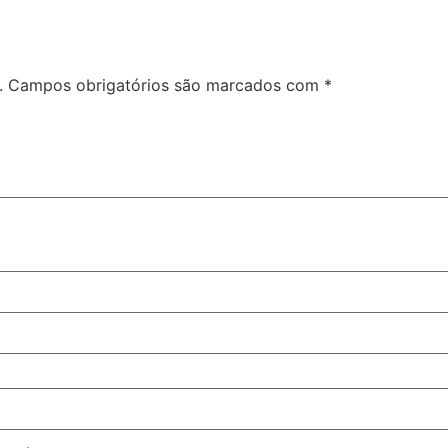
.
Campos obrigatórios são marcados com
*