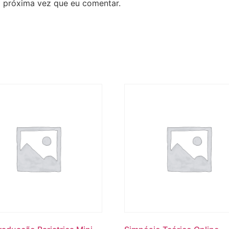
 próxima vez que eu comentar.