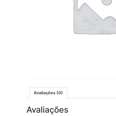
Avaliações (0)
Avaliações