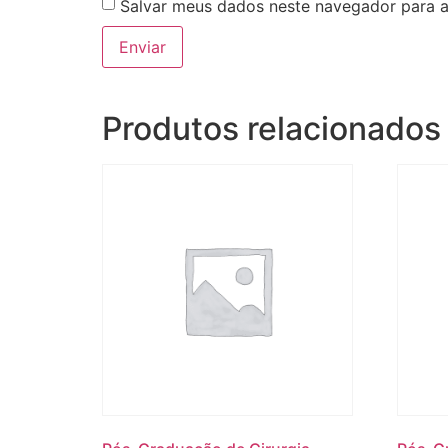
Salvar meus dados neste navegador para a
Produtos relacionados