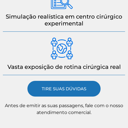
Simulação realística em centro cirúrgico
experimental
Vasta exposição de rotina cirúrgica real
TIRE SUAS DÚVIDAS
Antes de emitir as suas passagens, fale com o nosso
atendimento comercial.