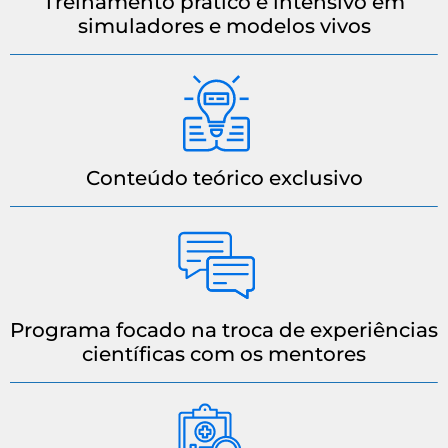
Treinamento prático e intensivo em
simuladores e modelos vivos
Conteúdo teórico exclusivo
Programa focado na troca de experiências
científicas com os mentores