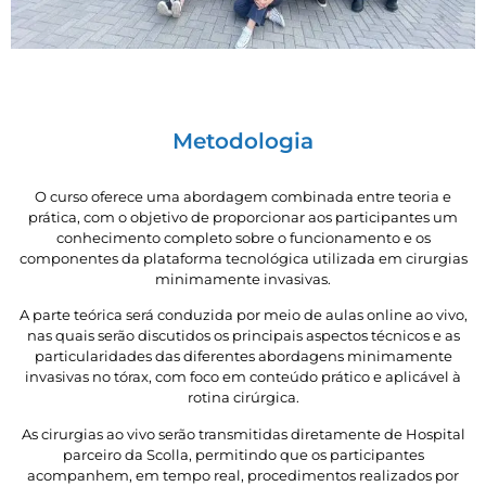
Metodologia
O curso oferece uma abordagem combinada entre teoria e
prática, com o objetivo de proporcionar aos participantes um
conhecimento completo sobre o funcionamento e os
componentes da plataforma tecnológica utilizada em cirurgias
minimamente invasivas.
A parte teórica será conduzida por meio de aulas online ao vivo,
nas quais serão discutidos os principais aspectos técnicos e as
particularidades das diferentes abordagens minimamente
invasivas no tórax, com foco em conteúdo prático e aplicável à
rotina cirúrgica.
As cirurgias ao vivo serão transmitidas diretamente de Hospital
parceiro da Scolla, permitindo que os participantes
acompanhem, em tempo real, procedimentos realizados por