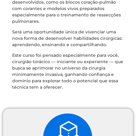
desenvolvidos, como os blocos coração-pulmão
com corantes e modelos vivos preparados
especialmente para o treinamento de ressecções
pulmonares.
Será uma oportunidade única de vivenciar uma
nova forma de desenvolver habilidades cirúrgicas:
aprendendo, ensinando e compartilhando.
Este curso foi pensado especialmente para você,
cirurgião torácico — iniciante ou experiente — que
busca se aprimorar no universo da cirurgia
minimamente invasiva, ganhando confiança e
domínio para explorar todo o potencial que essa
técnica tem a oferecer.