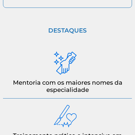
DESTAQUES
Mentoria com os maiores nomes da
especialidade