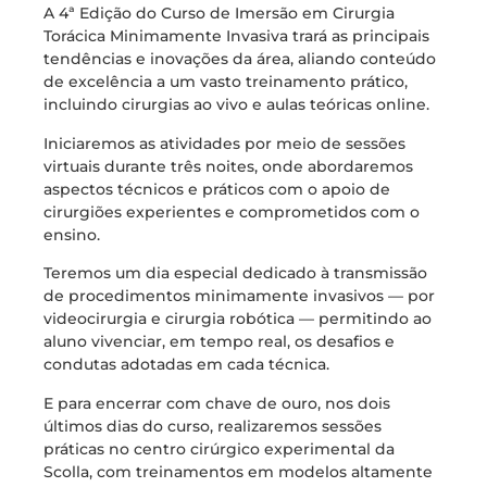
A 4ª Edição do Curso de Imersão em Cirurgia
Torácica Minimamente Invasiva trará as principais
tendências e inovações da área, aliando conteúdo
de excelência a um vasto treinamento prático,
incluindo cirurgias ao vivo e aulas teóricas online.
Iniciaremos as atividades por meio de sessões
virtuais durante três noites, onde abordaremos
aspectos técnicos e práticos com o apoio de
cirurgiões experientes e comprometidos com o
ensino.
Teremos um dia especial dedicado à transmissão
de procedimentos minimamente invasivos — por
videocirurgia e cirurgia robótica — permitindo ao
aluno vivenciar, em tempo real, os desafios e
condutas adotadas em cada técnica.
E para encerrar com chave de ouro, nos dois
últimos dias do curso, realizaremos sessões
práticas no centro cirúrgico experimental da
Scolla, com treinamentos em modelos altamente