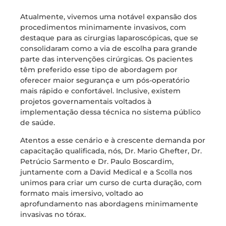
Atualmente, vivemos uma notável expansão dos
procedimentos minimamente invasivos, com
destaque para as cirurgias laparoscópicas, que se
consolidaram como a via de escolha para grande
parte das intervenções cirúrgicas. Os pacientes
têm preferido esse tipo de abordagem por
oferecer maior segurança e um pós-operatório
mais rápido e confortável. Inclusive, existem
projetos governamentais voltados à
implementação dessa técnica no sistema público
de saúde.
Atentos a esse cenário e à crescente demanda por
capacitação qualificada, nós, Dr. Mario Ghefter, Dr.
Petrúcio Sarmento e Dr. Paulo Boscardim,
juntamente com a David Medical e a Scolla nos
unimos para criar um curso de curta duração, com
formato mais imersivo, voltado ao
aprofundamento nas abordagens minimamente
invasivas no tórax.