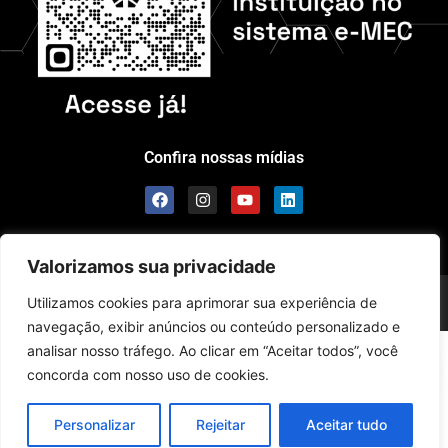
Confira nossas mídias
Valorizamos sua privacidade
Scolla © – Todos os Direitos Reservados
Utilizamos cookies para aprimorar sua experiência de
navegação, exibir anúncios ou conteúdo personalizado e
analisar nosso tráfego. Ao clicar em “Aceitar todos”, você
concorda com nosso uso de cookies.
Personalizar
Rejeitar
Aceitar tudo