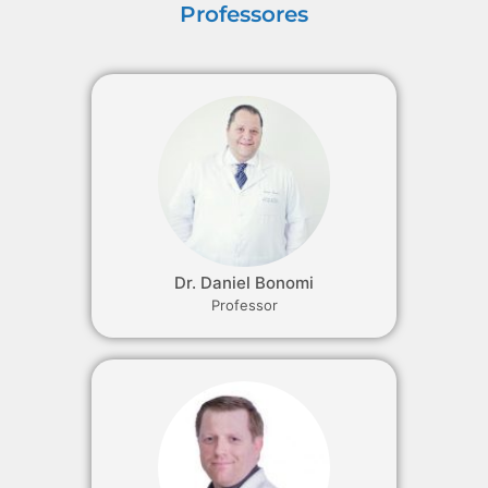
Professores
Dr. Daniel Bonomi
Professor