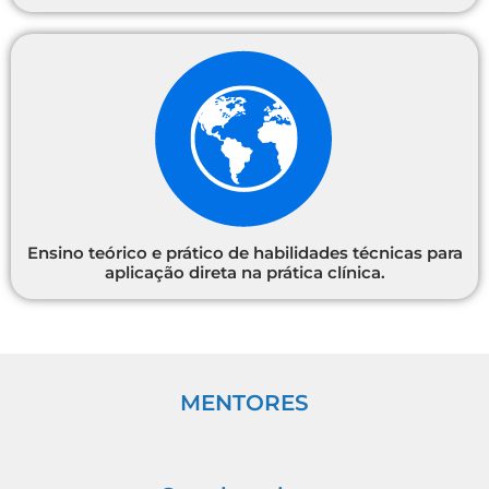
Ensino teórico e prático de habilidades técnicas para
aplicação direta na prática clínica.
MENTORES