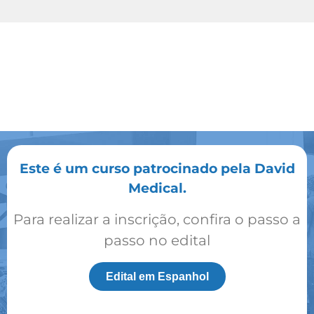
Este é um curso patrocinado pela David
Medical.
Para realizar a inscrição, confira o passo a
passo no edital
Edital em Espanhol