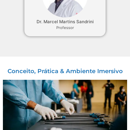
Dr. Marcel Martins Sandrini
Professor
Conceito, Prática & Ambiente Imersivo