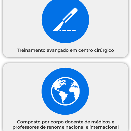
Treinamento avançado em centro cirúrgico
Composto por corpo docente de médicos e
professores de renome nacional e internacional