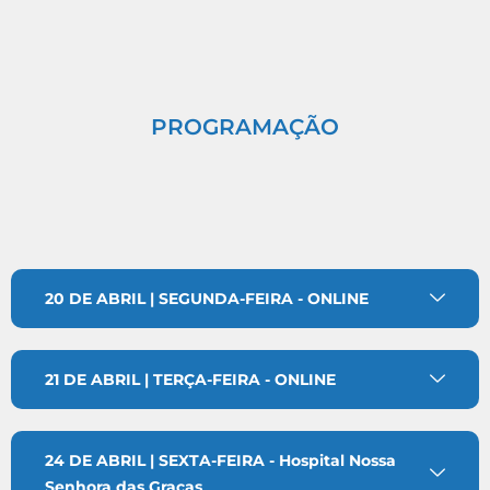
PROGRAMAÇÃO
20 DE ABRIL | SEGUNDA-FEIRA - ONLINE
21 DE ABRIL | TERÇA-FEIRA - ONLINE
24 DE ABRIL | SEXTA-FEIRA - Hospital Nossa
Senhora das Graças