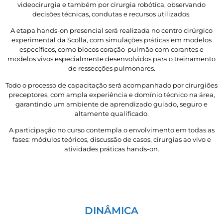
videocirurgia e também por cirurgia robótica, observando
decisões técnicas, condutas e recursos utilizados.
A etapa hands-on presencial será realizada no centro cirúrgico
experimental da Scolla, com simulações práticas em modelos
específicos, como blocos coração-pulmão com corantes e
modelos vivos especialmente desenvolvidos para o treinamento
de ressecções pulmonares.
Todo o processo de capacitação será acompanhado por cirurgiões
preceptores, com ampla experiência e domínio técnico na área,
garantindo um ambiente de aprendizado guiado, seguro e
altamente qualificado.
A participação no curso contempla o envolvimento em todas as
fases: módulos teóricos, discussão de casos, cirurgias ao vivo e
atividades práticas hands-on.
DINÂMICA