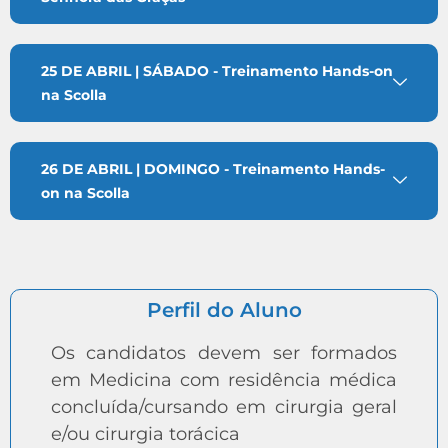
25 DE ABRIL | SÁBADO - Treinamento Hands-on
na Scolla
26 DE ABRIL | DOMINGO - Treinamento Hands-
on na Scolla
Perfil do Aluno
Os candidatos devem ser formados
em Medicina com residência médica
concluída/cursando em cirurgia geral
e/ou cirurgia torácica