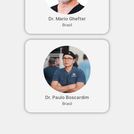
Dr. Mario Ghefter
Brasil
Dr. Paulo Boscardim
Brasil