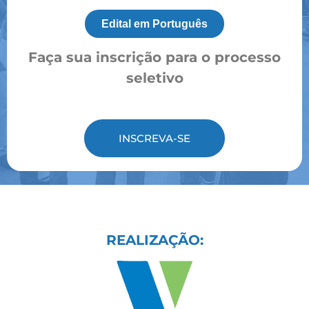
Edital em Português
Faça sua inscrição para o processo
seletivo
INSCREVA-SE
REALIZAÇÃO: