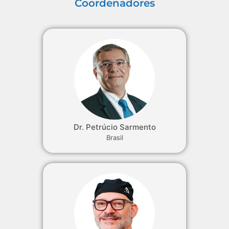
Coordenadores
Dr. Petrúcio Sarmento
Brasil