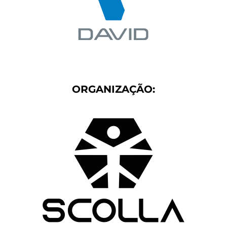
ORGANIZAÇÃO: