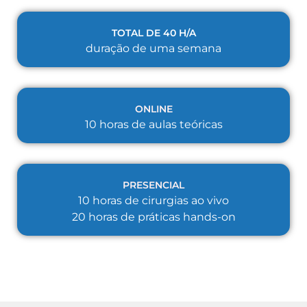
TOTAL DE 40 H/A
duração de uma semana
ONLINE
10 horas de aulas teóricas
PRESENCIAL
10 horas de cirurgias ao vivo
20 horas de práticas hands-on