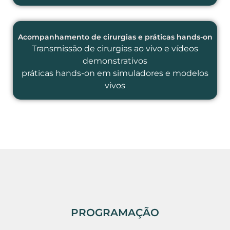
Acompanhamento de cirurgias e práticas hands-on
Transmissão de cirurgias ao vivo e vídeos
demonstrativos
práticas hands-on em simuladores e modelos
vivos
PROGRAMAÇÃO