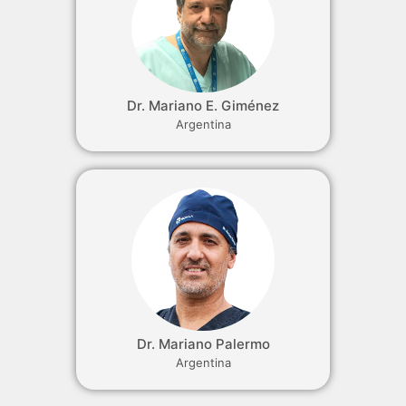
Dr. Mariano E. Giménez
Argentina
Dr. Mariano Palermo
Argentina