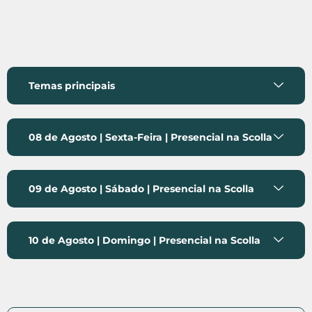
Temas principais
08 de Agosto | Sexta-Feira | Presencial na Scolla
09 de Agosto | Sábado | Presencial na Scolla
10 de Agosto | Domingo | Presencial na Scolla