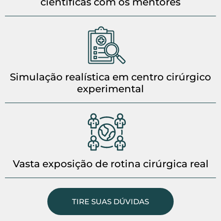
científicas com os mentores
Simulação realística em centro cirúrgico
experimental
Vasta exposição de rotina cirúrgica real
TIRE SUAS DÚVIDAS