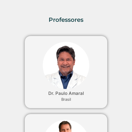
Professores
Dr. Paulo Amaral
Brasil