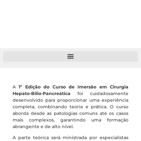
A
1ª Edição do Curso de Imersão em Cirurgia
Hepato-Bilio-Pancreática
foi cuidadosamente
desenvolvido para proporcionar uma experiência
completa, combinando teoria e prática. O curso
aborda desde as patologias comuns até os casos
mais complexos, garantindo uma formação
abrangente e de alto nível.
A parte teórica será ministrada por especialistas