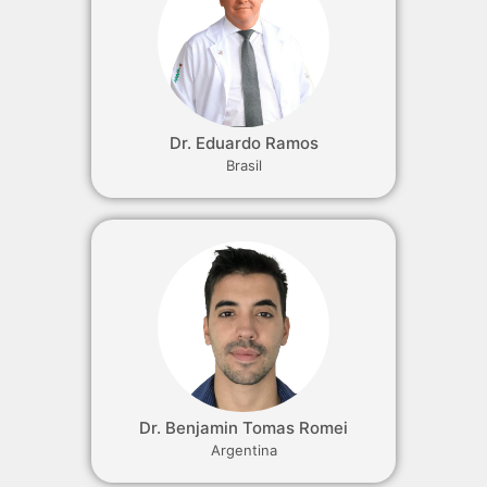
Dr. Eduardo Ramos
Brasil
Dr. Benjamin Tomas Romei
Argentina