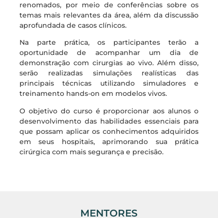
renomados, por meio de conferências sobre os
temas mais relevantes da área, além da discussão
aprofundada de casos clínicos.
Na parte prática, os participantes terão a
oportunidade de acompanhar um dia de
demonstração com cirurgias ao vivo. Além disso,
serão realizadas simulações realísticas das
principais técnicas utilizando simuladores e
treinamento hands-on em modelos vivos.
O objetivo do curso é proporcionar aos alunos o
desenvolvimento das habilidades essenciais para
que possam aplicar os conhecimentos adquiridos
em seus hospitais, aprimorando sua prática
cirúrgica com mais segurança e precisão.
MENTORES