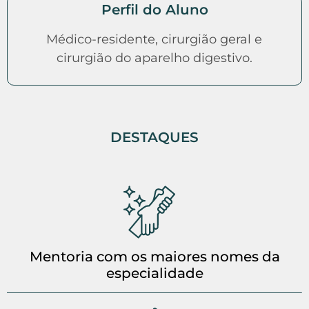
Perfil do Aluno
Médico-residente, cirurgião geral e
cirurgião do aparelho digestivo.
DESTAQUES
Mentoria com os maiores nomes da
especialidade