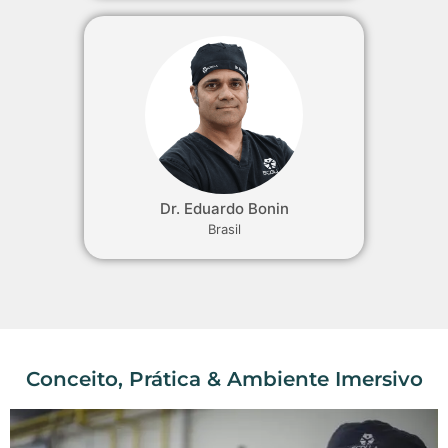
Dr. Eduardo Bonin
Brasil
Conceito, Prática & Ambiente Imersivo