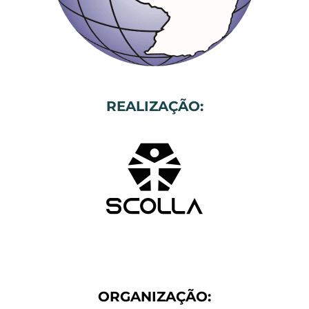
REALIZAÇÃO:
ORGANIZAÇÃO: