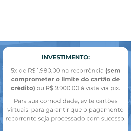
INVESTIMENTO:
5x de
R$ 1.980,00
na recorrência
(sem
comprometer o limite do cartão de
crédito)
ou R$ 9.
900,00
à vista via pix.
Para sua comodidade, evite cartões
virtuais, para garantir que o pagamento
recorrente seja processado com sucesso.