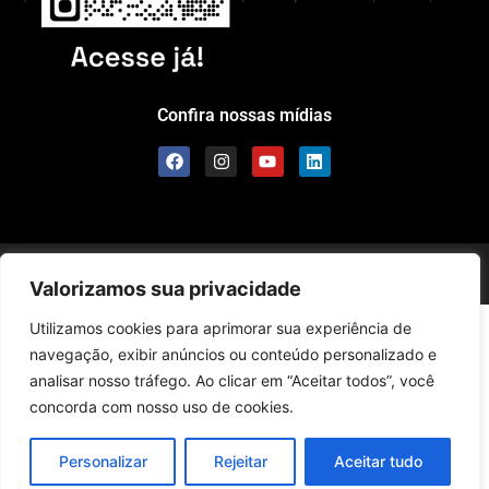
Confira nossas mídias
Scolla © – Todos os Direitos Reservados
Valorizamos sua privacidade
Utilizamos cookies para aprimorar sua experiência de
navegação, exibir anúncios ou conteúdo personalizado e
analisar nosso tráfego. Ao clicar em “Aceitar todos”, você
concorda com nosso uso de cookies.
Personalizar
Rejeitar
Aceitar tudo
Português