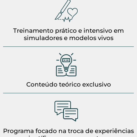
Treinamento prático e intensivo em
simuladores e modelos vivos
Conteúdo teórico exclusivo
Programa focado na troca de experiências