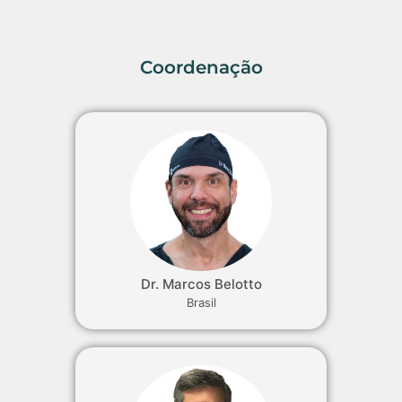
Coordenação
Dr. Marcos Belotto
Brasil