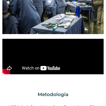
Metodologia