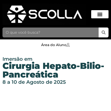
Área do Aluno
Imersão em
Cirurgia Hepato-Bilio-
Pancreática
8 a 10 de Agosto de 2025