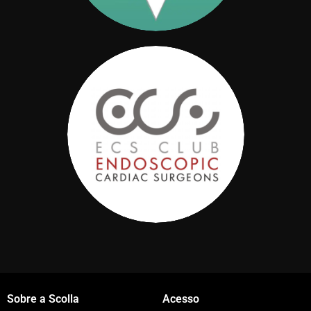
Sobre a Scolla
Acesso