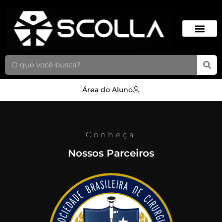
Área do Aluno
Conheça
Nossos Parceiros