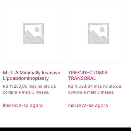
M.I.L.A Minimally Invasive
TIREOIDECTOMIA
Lipoabdominoplasty
TRANSORAL
R$
11.250,00
mês no ato da
R$
4.633,34
mês no ato da
compra e mais 3 meses.
compra e mais 3 meses.
Inscreva-se agora
Inscreva-se agora