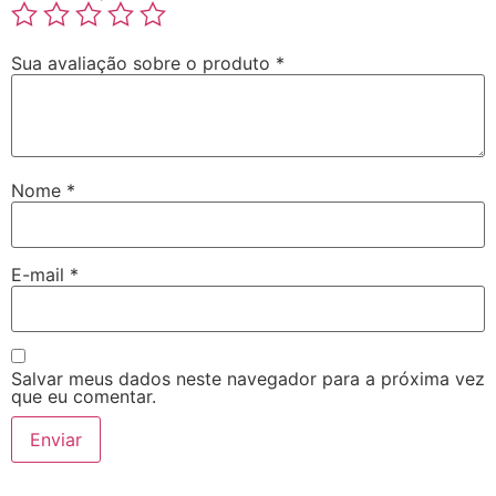
Sua avaliação sobre o produto
*
Nome
*
E-mail
*
Salvar meus dados neste navegador para a próxima vez
que eu comentar.