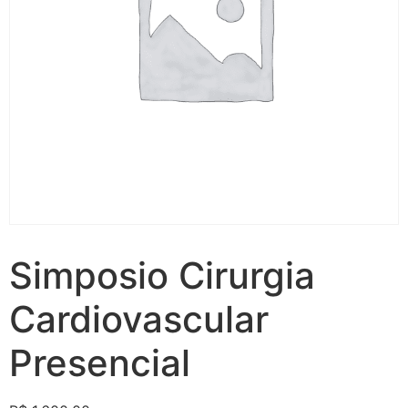
Simposio Cirurgia
Cardiovascular
Presencial