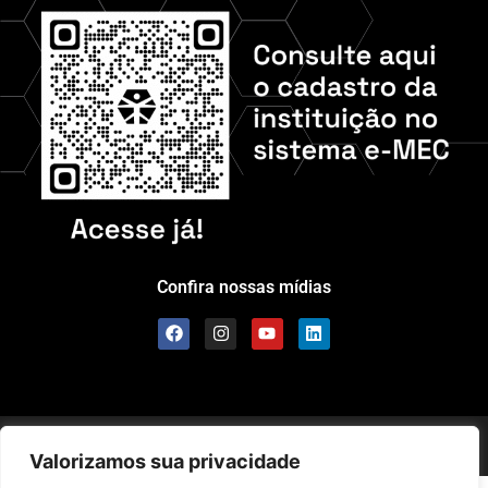
Confira nossas mídias
Scolla © – Todos os Direitos Reservados
Valorizamos sua privacidade