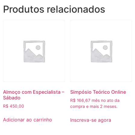
Produtos relacionados
Almoço com Especialista –
Simpósio Teórico Online
Sábado
R$
166,67
mês no ato da
R$
450,00
compra e mais 2 meses.
Adicionar ao carrinho
Inscreva-se agora