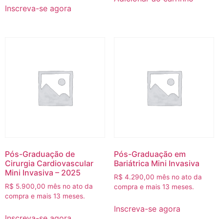
Inscreva-se agora
Pós-Graduação de
Pós-Graduação em
Cirurgia Cardiovascular
Bariátrica Mini Invasiva
Mini Invasiva – 2025
R$
4.290,00
mês no ato da
R$
5.900,00
mês no ato da
compra e mais 13 meses.
compra e mais 13 meses.
Inscreva-se agora
Inscreva-se agora