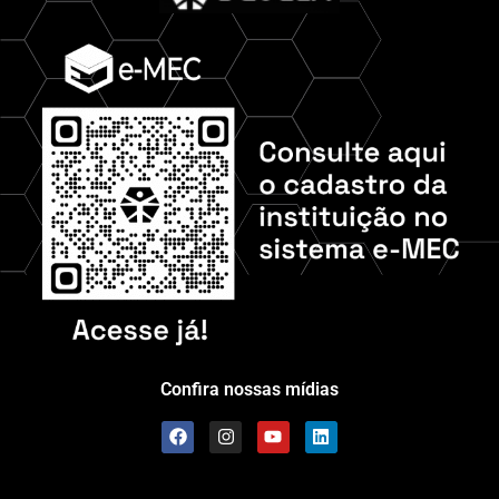
Confira nossas mídias