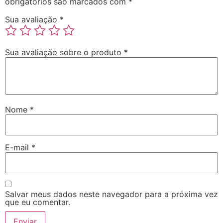
obrigatórios são marcados com
*
Sua avaliação
*
Sua avaliação sobre o produto
*
Nome
*
E-mail
*
Salvar meus dados neste navegador para a próxima vez
que eu comentar.