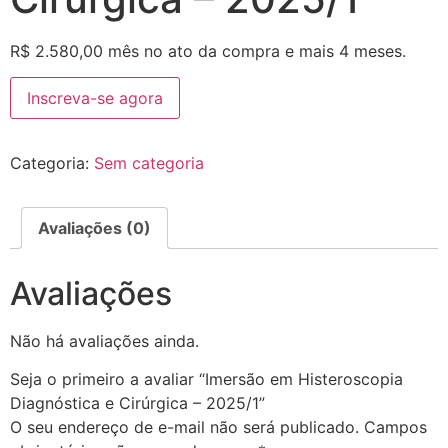
R$
2.580,00
mês no ato da compra e mais 4 meses.
Inscreva-se agora
Categoria:
Sem categoria
Avaliações (0)
Avaliações
Não há avaliações ainda.
Seja o primeiro a avaliar “Imersão em Histeroscopia
Diagnóstica e Cirúrgica – 2025/1”
O seu endereço de e-mail não será publicado.
Campos