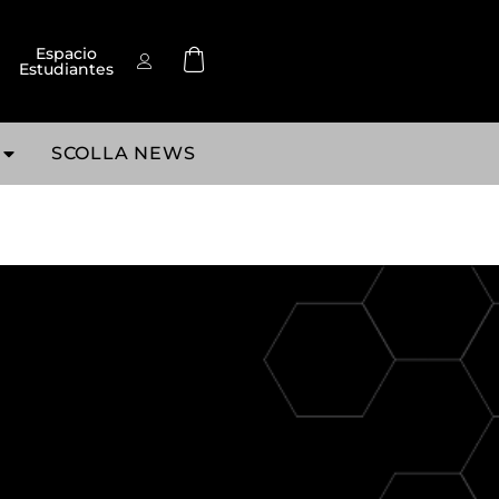
Espacio
Estudiantes
SCOLLA NEWS