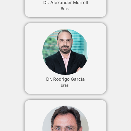
Dr. Alexander Morrell
Brasil
Dr. Rodrigo García
Brasil