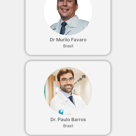
Dr Murilo Favaro
Brasil
Dr. Paulo Barros
Brasil