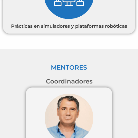
Prácticas en simuladores y plataformas robóticas
MENTORES
Coordinadores