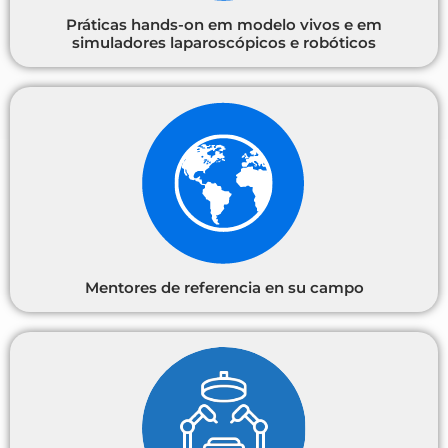
Práticas hands-on em modelo vivos e em
simuladores laparoscópicos e robóticos
Mentores de referencia en su campo