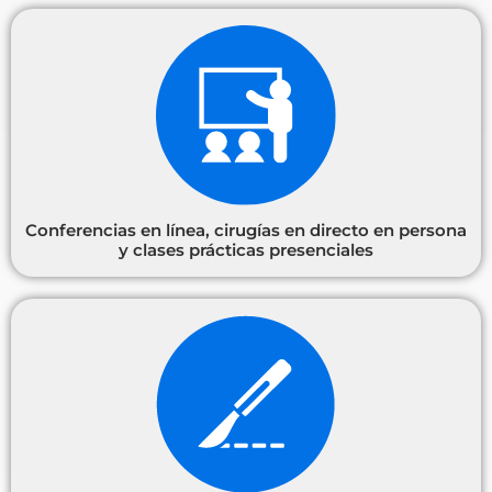
Conferencias en línea, cirugías en directo en persona
y clases prácticas presenciales