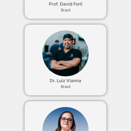
Prof. David Forli
Brasil
Dr. Luiz Vianna
Brasil