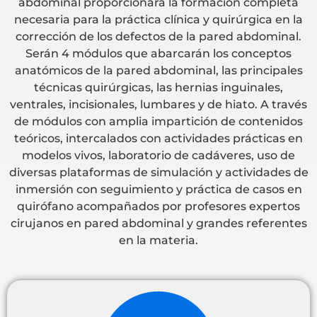
abdominal proporcionará la formación completa
necesaria para la práctica clínica y quirúrgica en la
corrección de los defectos de la pared abdominal.
Serán 4 módulos que abarcarán los conceptos
anatómicos de la pared abdominal, las principales
técnicas quirúrgicas, las hernias inguinales,
ventrales, incisionales, lumbares y de hiato. A través
de módulos con amplia impartición de contenidos
teóricos, intercalados con actividades prácticas en
modelos vivos, laboratorio de cadáveres, uso de
diversas plataformas de simulación y actividades de
inmersión con seguimiento y práctica de casos en
quirófano acompañados por profesores expertos
cirujanos en pared abdominal y grandes referentes
en la materia.