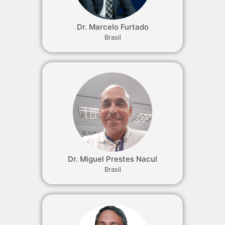
Dr. Marcelo Furtado
Brasil
Dr. Miguel Prestes Nacul
Brasil