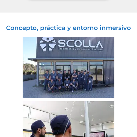
Concepto, práctica y entorno inmersivo