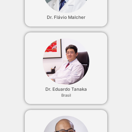
Dr. Flávio Malcher
Dr. Eduardo Tanaka
Brasil