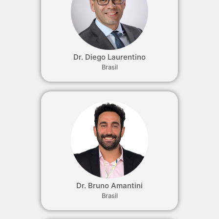
Dr. Diego Laurentino
Brasil
Dr. Bruno Amantini
Brasil