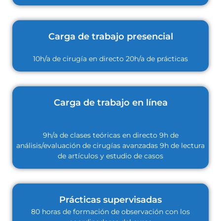
Carga de trabajo presencial
10h/a de cirugía en directo 20h/a de prácticas
Carga de trabajo en línea
9h/a de clases teóricas en directo 9h de
análisis/evaluación de cirugías avanzadas 9h de lectura
de artículos y estudio de casos
Prácticas supervisadas
80 horas de formación de observación con los