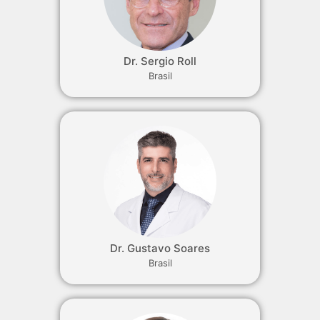
Dr. Sergio Roll
Brasil
Dr. Gustavo Soares
Brasil