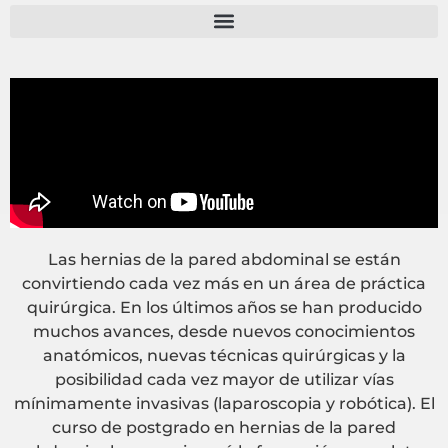
Las hernias de la pared abdominal se están
convirtiendo cada vez más en un área de práctica
quirúrgica. En los últimos años se han producido
muchos avances, desde nuevos conocimientos
anatómicos, nuevas técnicas quirúrgicas y la
posibilidad cada vez mayor de utilizar vías
mínimamente invasivas (laparoscopia y robótica). El
curso de postgrado en hernias de la pared