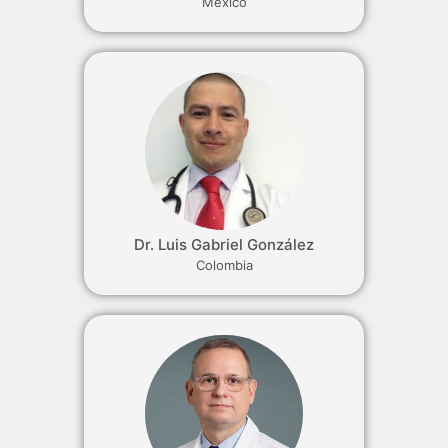
México
Dr. Luis Gabriel González
Colombia