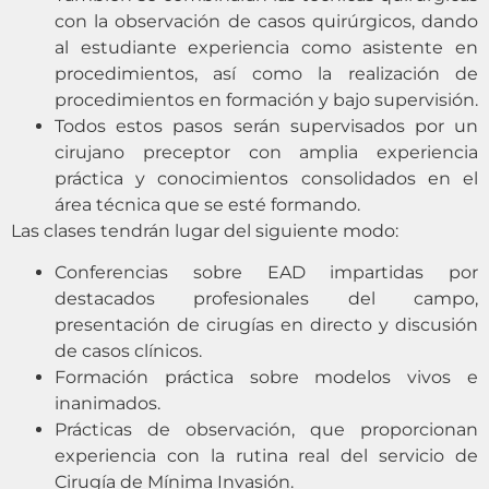
con la observación de casos quirúrgicos, dando
al estudiante experiencia como asistente en
procedimientos, así como la realización de
procedimientos en formación y bajo supervisión.
Todos estos pasos serán supervisados por un
cirujano preceptor con amplia experiencia
práctica y conocimientos consolidados en el
área técnica que se esté formando.
Las clases tendrán lugar del siguiente modo:
Conferencias sobre EAD impartidas por
destacados profesionales del campo,
presentación de cirugías en directo y discusión
de casos clínicos.
Formación práctica sobre modelos vivos e
inanimados.
Prácticas de observación, que proporcionan
experiencia con la rutina real del servicio de
Cirugía de Mínima Invasión.