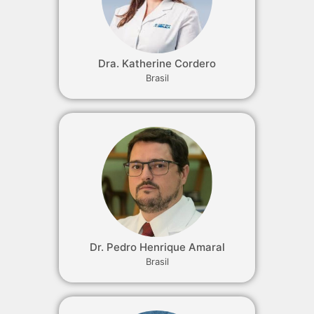
Dra. Katherine Cordero
Brasil
Dr. Pedro Henrique Amaral
Brasil