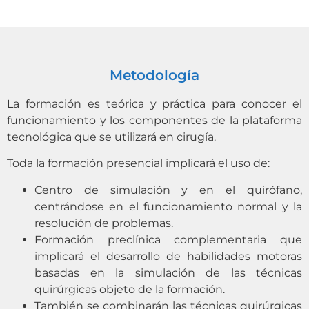
Metodología
La formación es teórica y práctica para conocer el
funcionamiento y los componentes de la plataforma
tecnológica que se utilizará en cirugía.
Toda la formación presencial implicará el uso de:
Centro de simulación y en el quirófano,
centrándose en el funcionamiento normal y la
resolución de problemas.
Formación preclínica complementaria que
implicará el desarrollo de habilidades motoras
basadas en la simulación de las técnicas
quirúrgicas objeto de la formación.
También se combinarán las técnicas quirúrgicas