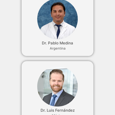
Dr. Pablo Medina
Argentina
Dr. Luis Fernández