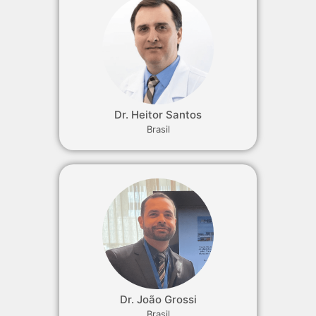
Dr. Heitor Santos
Brasil
Dr. João Grossi
Brasil