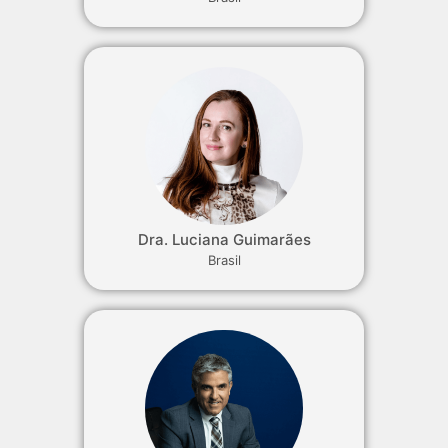
Dra. Luciana Guimarães
Brasil