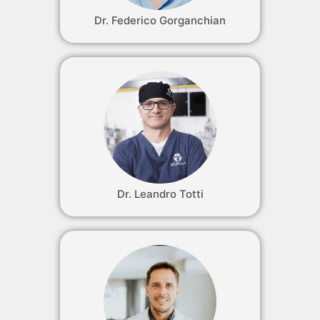
Dr. Federico Gorganchian
Dr. Leandro Totti