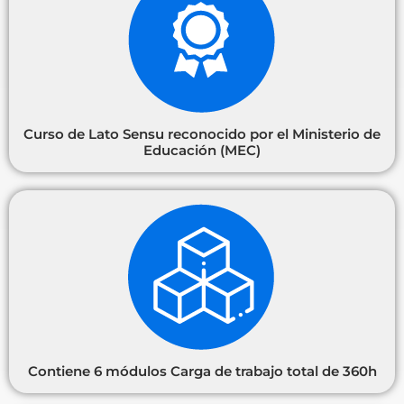
Curso de Lato Sensu reconocido por el Ministerio de
Educación (MEC)
Contiene 6 módulos Carga de trabajo total de 360h