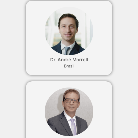
Dr. André Morrell
Brasil