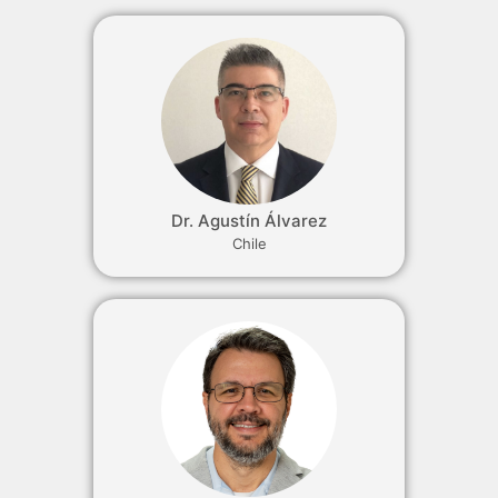
Dr. Agustín Álvarez
Chile