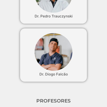
Dr. Pedro Trauczynski
Dr. Diogo Falcão
PROFESORES