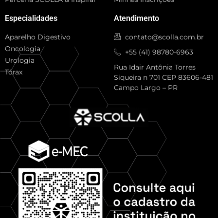
Especialidades
Atendimento
Aparelho Digestivo
contato@scolla.com.br
Oncologia
+55 (41) 98780-6963
Urologia
Rua Idair Antônia Torres
Tórax
Siqueira n 701 CEP 83606-481
Campo Largo – PR