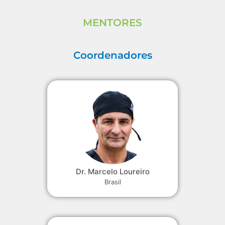
MENTORES
Coordenadores
Dr. Marcelo Loureiro
Brasil