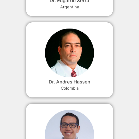
Dr. Edgardo Serra
Argentina
Dr. Andres Hassen
Colombia