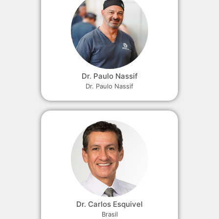
Dr. Paulo Nassif
Dr. Paulo Nassif
Dr. Carlos Esquivel
Brasil