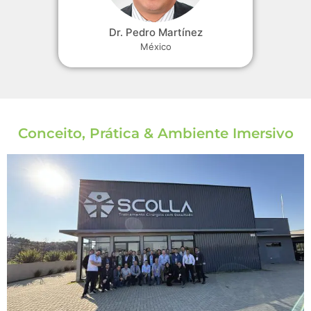
Dr. Pedro Martínez
México
Conceito, Prática & Ambiente Imersivo