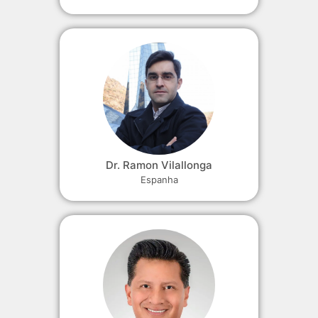
Dr. Ramon Vilallonga
Espanha