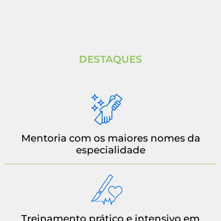
DESTAQUES
Mentoria com os maiores nomes da
especialidade
Treinamento prático e intensivo em