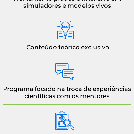
simuladores e modelos vivos
Conteúdo teórico exclusivo
Programa focado na troca de experiências
científicas com os mentores