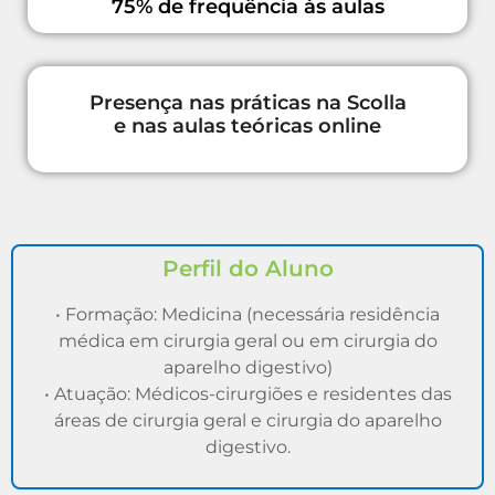
75% de frequência às aulas
Presença nas práticas na Scolla
e nas aulas teóricas online
Perfil do Aluno
• Formação: Medicina (necessária residência
médica em cirurgia geral ou em cirurgia do
aparelho digestivo)
• Atuação: Médicos-cirurgiões e residentes das
áreas de cirurgia geral e cirurgia do aparelho
digestivo.