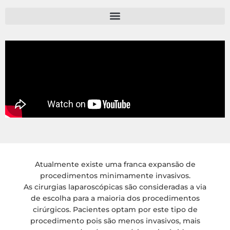
Atualmente existe uma franca expansão de
procedimentos minimamente invasivos.
As cirurgias laparoscópicas são consideradas a via
de escolha para a maioria dos procedimentos
cirúrgicos. Pacientes optam por este tipo de
procedimento pois são menos invasivos, mais