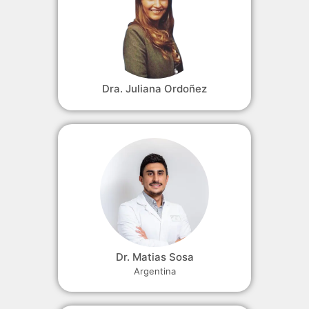
Dra. Juliana Ordoñez
Dr. Matias Sosa
Argentina