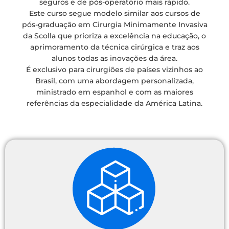
seguros e de pós-operatório mais rápido.
Este curso segue modelo similar aos cursos de
pós-graduação em Cirurgia Minimamente Invasiva
da Scolla que prioriza a excelência na educação, o
aprimoramento da técnica cirúrgica e traz aos
alunos todas as inovações da área.
É exclusivo para cirurgiões de países vizinhos ao
Brasil, com uma abordagem personalizada,
ministrado em espanhol e com as maiores
referências da especialidade da América Latina.