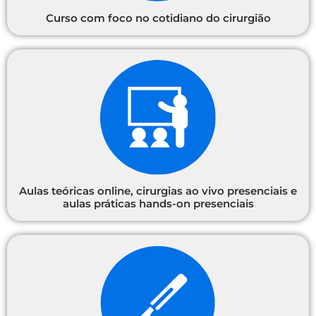
Curso com foco no cotidiano do cirurgião
Aulas teóricas online, cirurgias ao vivo presenciais e
aulas práticas hands-on presenciais