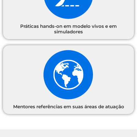
Práticas hands-on em modelo vivos e em
simuladores
Mentores referências em suas áreas de atuação