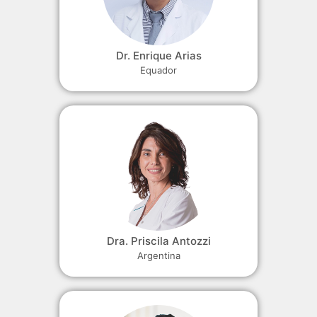
Dr. Enrique Arias
Equador
Dra. Priscila Antozzi
Argentina