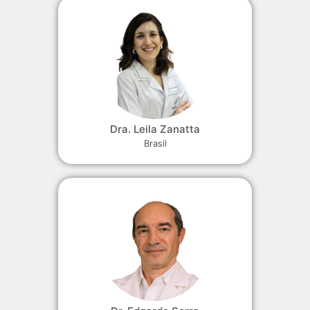
Dra. Leila Zanatta
Brasil