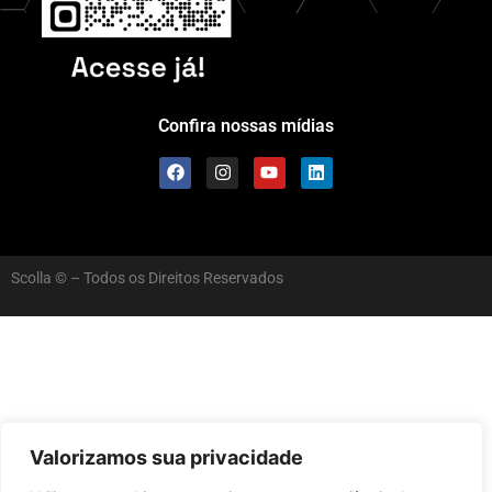
Confira nossas mídias
Scolla © – Todos os Direitos Reservados
Valorizamos sua privacidade