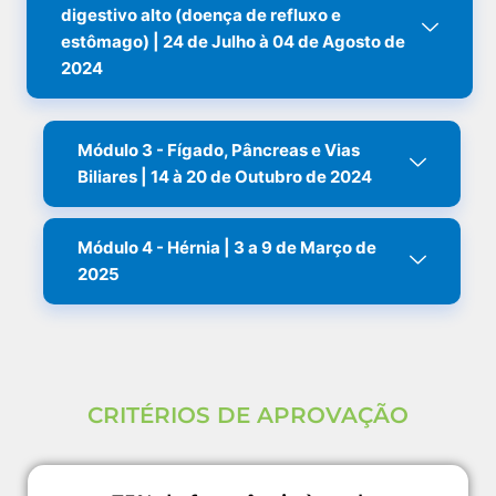
digestivo alto (doença de refluxo e
estômago) | 24 de Julho à 04 de Agosto de
2024
Módulo 3 - Fígado, Pâncreas e Vias
Biliares | 14 à 20 de Outubro de 2024
Módulo 4 - Hérnia | 3 a 9 de Março de
2025
CRITÉRIOS DE APROVAÇÃO