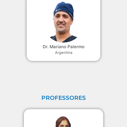
Dr. Mariano Palermo
Argentina
PROFESSORES