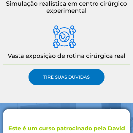
Simulação realística em centro cirúrgico
experimental
Vasta exposição de rotina cirúrgica real
TIRE SUAS DÚVIDAS
Este é um curso patrocinado pela David