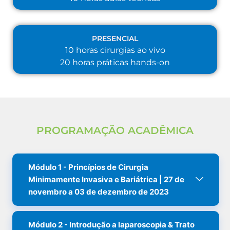
PRESENCIAL​
10 horas cirurgias ao vivo
20 horas práticas hands-on
PROGRAMAÇÃO ACADÊMICA
Módulo 1 - Princípios de Cirurgia
Minimamente Invasiva e Bariátrica | 27 de
novembro a 03 de dezembro de 2023
Módulo 2 - Introdução a laparoscopia & Trato