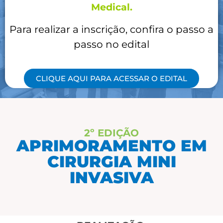
Medical.
Para realizar a inscrição, confira o passo a
passo no edital
CLIQUE AQUI PARA ACESSAR O EDITAL
2º EDIÇÃO
APRIMORAMENTO EM
CIRURGIA MINI
INVASIVA