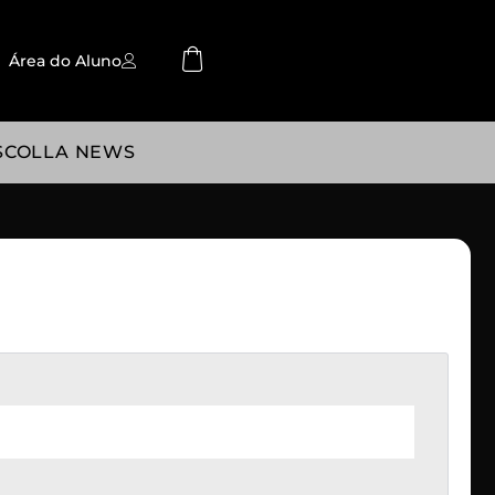
Área do Aluno
SCOLLA NEWS