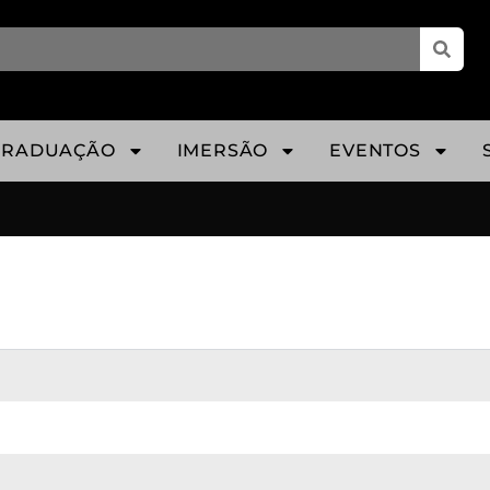
GRADUAÇÃO
IMERSÃO
EVENTOS