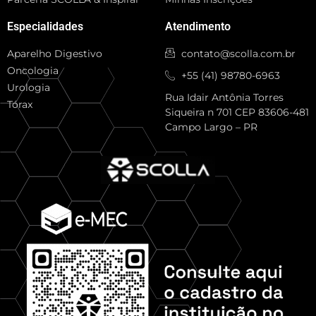
Especialidades
Atendimento
Aparelho Digestivo
contato@scolla.com.br
Oncologia
+55 (41) 98780-6963
Urologia
Rua Idair Antônia Torres
Tórax
Siqueira n 701 CEP 83606-481
Campo Largo – PR