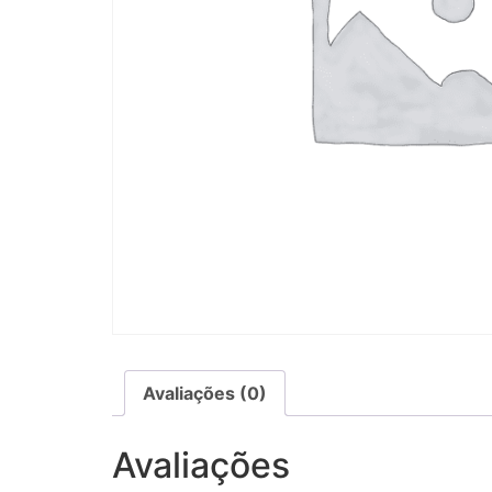
Avaliações (0)
Avaliações