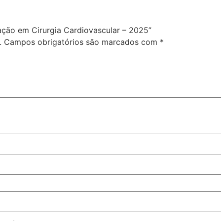
uação em Cirurgia Cardiovascular – 2025”
.
Campos obrigatórios são marcados com
*