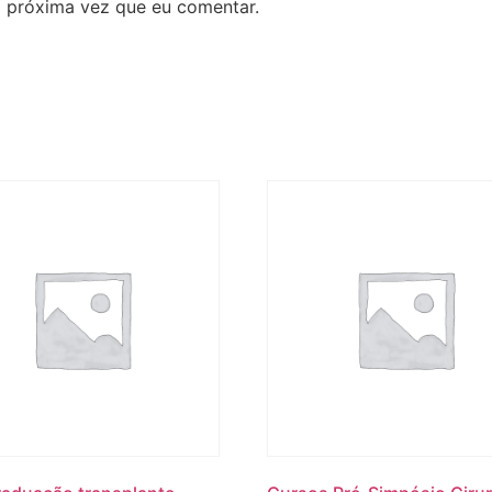
 próxima vez que eu comentar.