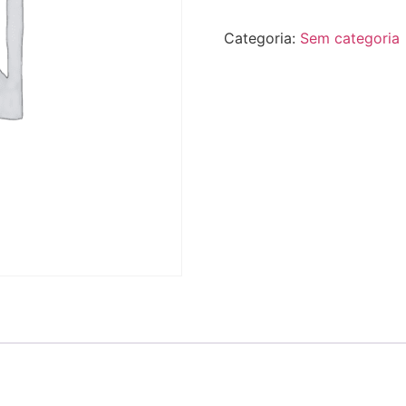
Categoria:
Sem categoria