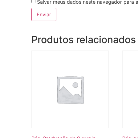
Salvar meus dados neste navegador para a
Produtos relacionados