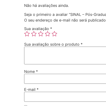
Não há avaliações ainda.
Seja o primeiro a avaliar “SINAL – Pós-Grad
O seu endereço de e-mail não será publicado
Sua avaliação
*
Sua avaliação sobre o produto
*
Nome
*
E-mail
*