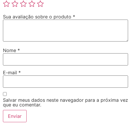
Sua avaliação sobre o produto
*
Nome
*
E-mail
*
Salvar meus dados neste navegador para a próxima vez
que eu comentar.