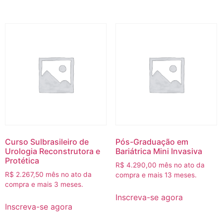
Curso Sulbrasileiro de
Pós-Graduação em
Urologia Reconstrutora e
Bariátrica Mini Invasiva
Protética
R$
4.290,00
mês no ato da
R$
2.267,50
mês no ato da
compra e mais 13 meses.
compra e mais 3 meses.
Inscreva-se agora
Inscreva-se agora