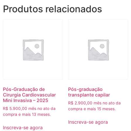
Produtos relacionados
Pós-Graduação de
Pós-graduação
Cirurgia Cardiovascular
transplante capilar
Mini Invasiva – 2025
R$
2.900,00
mês no ato da
R$
5.900,00
mês no ato da
compra e mais 15 meses.
compra e mais 13 meses.
Inscreva-se agora
Inscreva-se agora