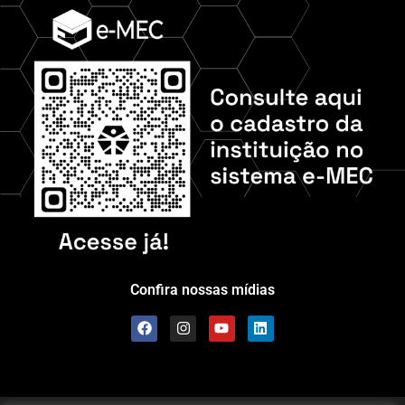
Confira nossas mídias