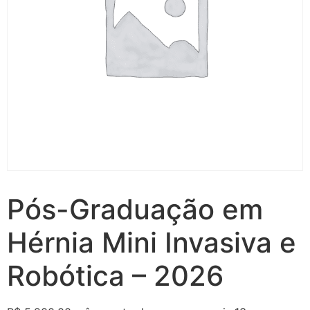
Pós-Graduação em
Hérnia Mini Invasiva e
Robótica – 2026