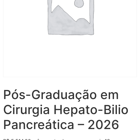
Pós-Graduação em
Cirurgia Hepato-Bilio
Pancreática – 2026