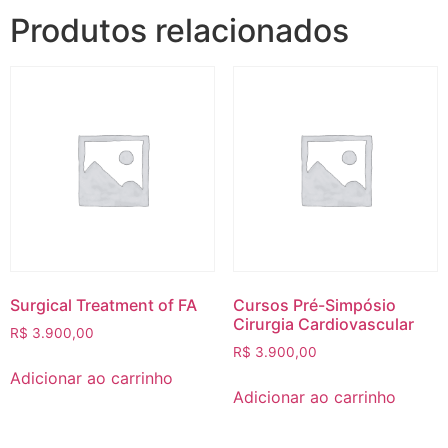
Produtos relacionados
Surgical Treatment of FA‎
Cursos Pré-Simpósio
Cirurgia Cardiovascular
R$
3.900,00
R$
3.900,00
Adicionar ao carrinho
Adicionar ao carrinho