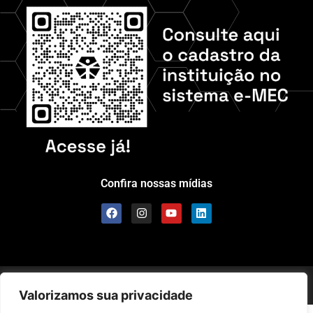
Confira nossas mídias
Scolla © – Todos os Direitos Reservados
Valorizamos sua privacidade