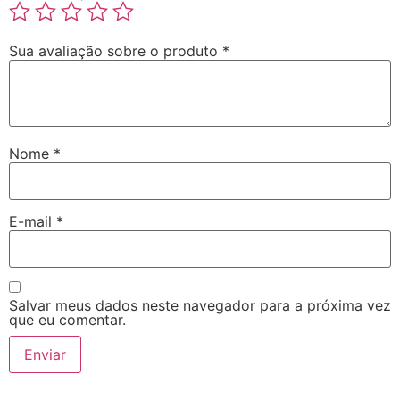
Sua avaliação sobre o produto
*
Nome
*
E-mail
*
Salvar meus dados neste navegador para a próxima vez
que eu comentar.