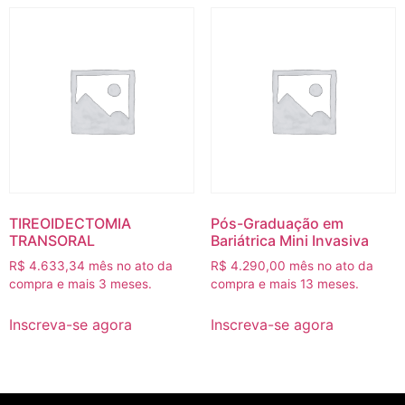
TIREOIDECTOMIA
Pós-Graduação em
TRANSORAL
Bariátrica Mini Invasiva
R$
4.633,34
mês no ato da
R$
4.290,00
mês no ato da
compra e mais 3 meses.
compra e mais 13 meses.
Inscreva-se agora
Inscreva-se agora