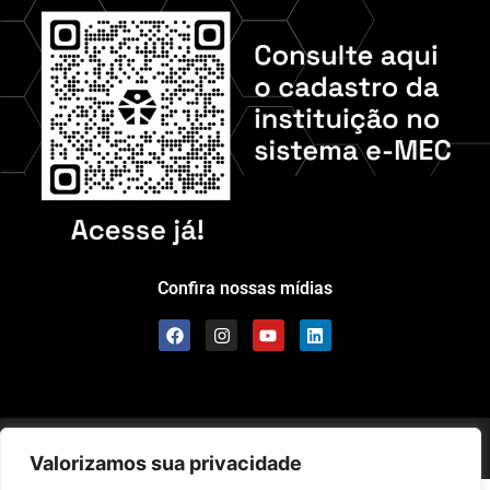
Confira nossas mídias
Scolla © – Todos os Direitos Reservados
Valorizamos sua privacidade