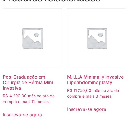
Pós-Graduação em
M.I.L.A Minimally Invasive
Cirurgia de Hérnia Mini
Lipoabdominoplasty
Invasiva
R$
11.250,00
mês no ato da
R$
4.290,00
mês no ato da
compra e mais 3 meses.
compra e mais 12 meses.
Inscreva-se agora
Inscreva-se agora