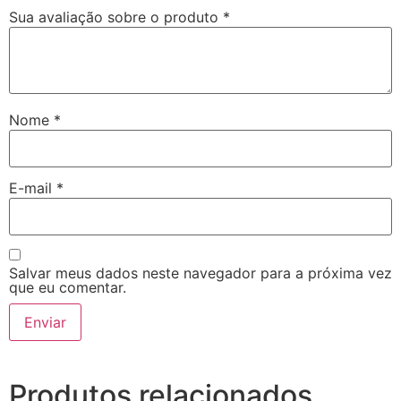
Sua avaliação sobre o produto
*
Nome
*
E-mail
*
Salvar meus dados neste navegador para a próxima vez
que eu comentar.
Produtos relacionados