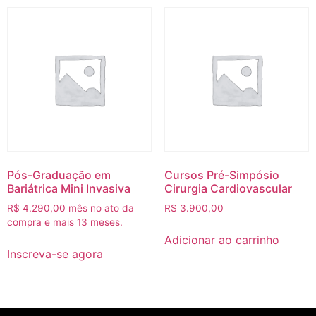
Pós-Graduação em
Cursos Pré-Simpósio
Bariátrica Mini Invasiva
Cirurgia Cardiovascular
R$
4.290,00
mês no ato da
R$
3.900,00
compra e mais 13 meses.
Adicionar ao carrinho
Inscreva-se agora