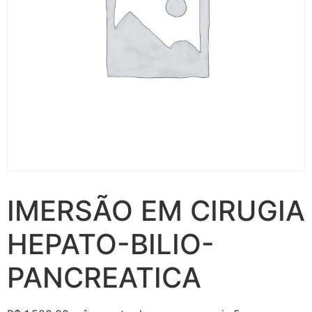
IMERSÃO EM CIRUGIA
HEPATO-BILIO-
PANCREATICA