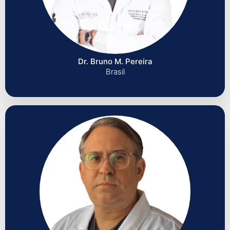
Dr. Bruno M. Pereira
Brasil