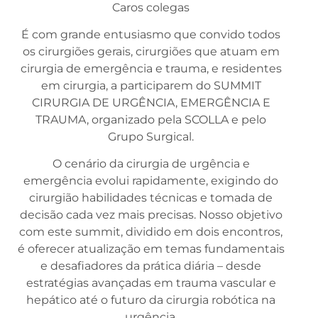
Caros colegas
É com grande entusiasmo que convido todos
os cirurgiões gerais, cirurgiões que atuam em
cirurgia de emergência e trauma, e residentes
em cirurgia, a participarem do SUMMIT
CIRURGIA DE URGÊNCIA, EMERGÊNCIA E
TRAUMA, organizado pela SCOLLA e pelo
Grupo Surgical.
O cenário da cirurgia de urgência e
emergência evolui rapidamente, exigindo do
cirurgião habilidades técnicas e tomada de
decisão cada vez mais precisas. Nosso objetivo
com este summit, dividido em dois encontros
,
é oferecer atualização em temas fundamentais
e desafiadores da prática diária – desde
estratégias avançadas em trauma vascular e
hepático até o futuro da cirurgia robótica na
urgência.