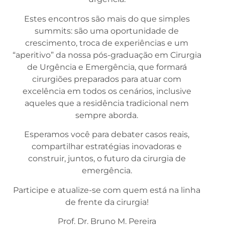
Estes encontros são mais do que simples
summits: são uma oportunidade de
crescimento, troca de experiências e um
“aperitivo” da nossa pós-graduação em Cirurgia
de Urgência e Emergência, que formará
cirurgiões preparados para atuar com
excelência em todos os cenários, inclusive
aqueles que a residência tradicional nem
sempre aborda.
Esperamos você para debater casos reais,
compartilhar estratégias inovadoras e
construir, juntos, o futuro da cirurgia de
emergência.
Participe e atualize-se com quem está na linha
de frente da cirurgia!
Prof. Dr. Bruno M. Pereira