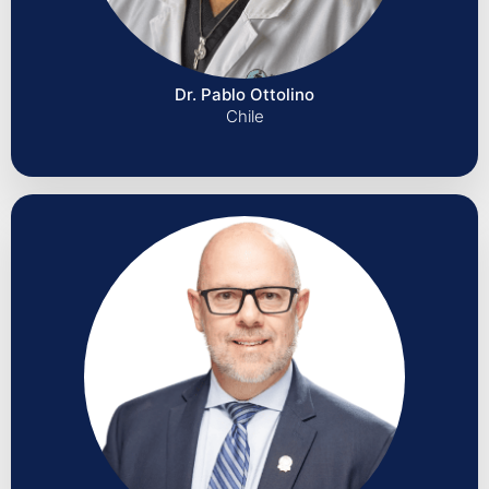
Dr. Pablo Ottolino
Chile