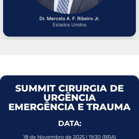
Dr. Marcelo A. F. Ribeiro Jr.
Estados Unidos
SUMMIT CIRURGIA DE
URGÊNCIA
EMERGÊNCIA E TRAUMA
DATA:
18 de Novembro de 2025 | 19:30 (BRA)