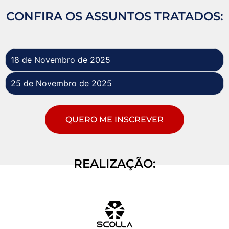
CONFIRA OS ASSUNTOS TRATADOS:
18 de Novembro de 2025
25 de Novembro de 2025
QUERO ME INSCREVER
REALIZAÇÃO: