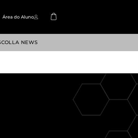
Área do Aluno
SCOLLA NEWS