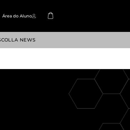
Área do Aluno
SCOLLA NEWS