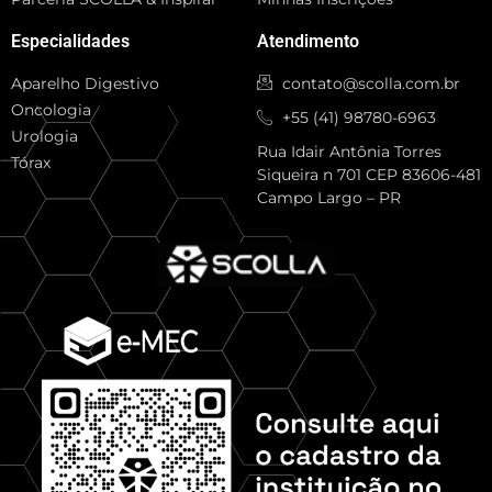
Especialidades
Atendimento
Aparelho Digestivo
contato@scolla.com.br
Oncologia
+55 (41) 98780-6963
Urologia
Rua Idair Antônia Torres
Tórax
Siqueira n 701 CEP 83606-481
Campo Largo – PR