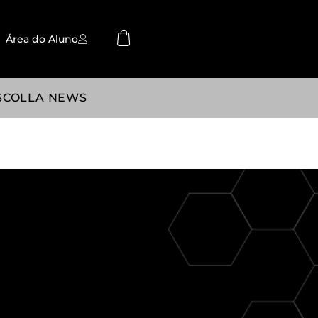
Área do Aluno
SCOLLA NEWS