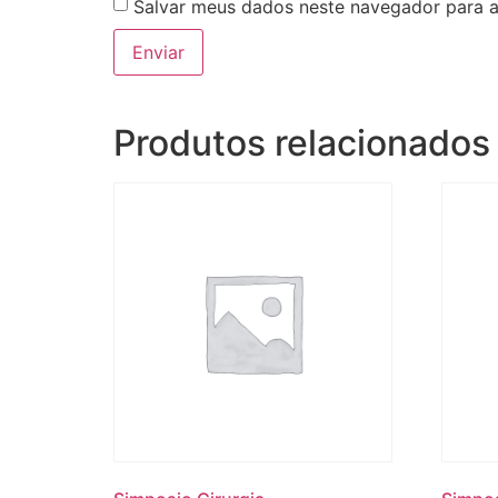
Salvar meus dados neste navegador para a
Produtos relacionados