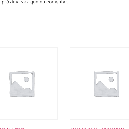
 próxima vez que eu comentar.