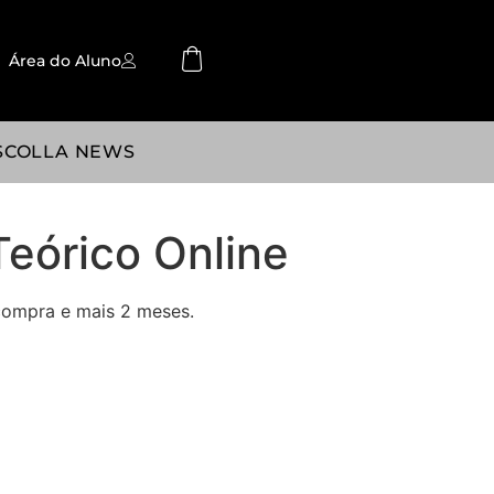
Área do Aluno
SCOLLA NEWS
Teórico Online
compra e mais 2 meses.