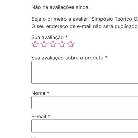
Não há avaliações ainda.
Seja o primeiro a avaliar “Simpósio Teórico O
O seu endereço de e-mail não será publicado
Sua avaliação
*
Sua avaliação sobre o produto
*
Nome
*
E-mail
*