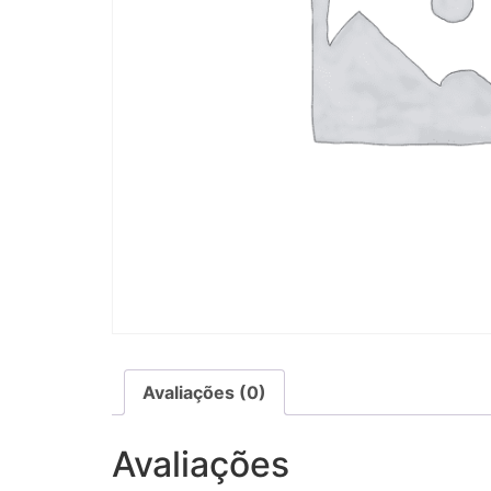
Avaliações (0)
Avaliações