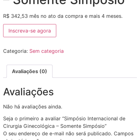
R$
342,53
mês no ato da compra e mais 4 meses.
Inscreva-se agora
Categoria:
Sem categoria
Avaliações (0)
Avaliações
Não há avaliações ainda.
Seja o primeiro a avaliar “Simpósio Internacional de
Cirurgia Ginecológica – Somente Simpósio”
O seu endereço de e-mail não será publicado.
Campos