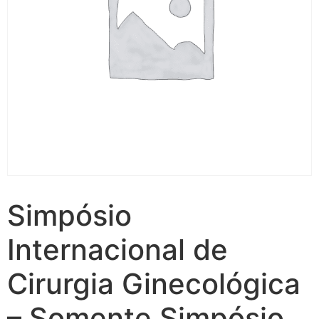
Simpósio
Internacional de
Cirurgia Ginecológica
– Somente Simpósio