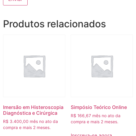
Produtos relacionados
Imersão em Histeroscopia
Simpósio Teórico Online
Diagnóstica e Cirúrgica
R$
166,67
mês no ato da
R$
3.400,00
mês no ato da
compra e mais 2 meses.
compra e mais 2 meses.
Inscreva-se agora