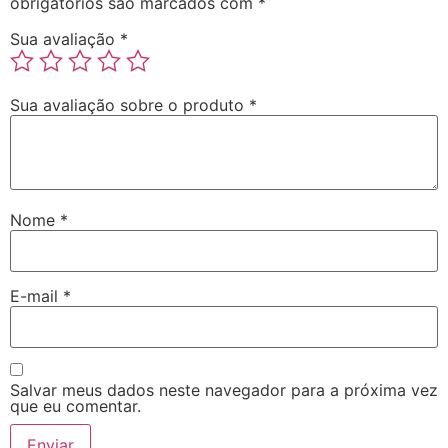
obrigatórios são marcados com
*
Sua avaliação
*
Sua avaliação sobre o produto
*
Nome
*
E-mail
*
Salvar meus dados neste navegador para a próxima vez
que eu comentar.