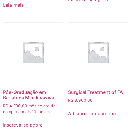
Leia mais
Pós-Graduação em
Surgical Treatment of FA‎
Bariátrica Mini Invasiva
R$
3.900,00
R$
4.290,00
mês no ato da
compra e mais 13 meses.
Adicionar ao carrinho
Inscreva-se agora