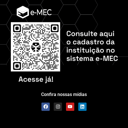
Confira nossas mídias