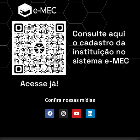
Confira nossas mídias