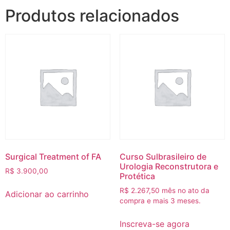
Produtos relacionados
Surgical Treatment of FA‎
Curso Sulbrasileiro de
Urologia Reconstrutora e
R$
3.900,00
Protética
R$
2.267,50
mês no ato da
Adicionar ao carrinho
compra e mais 3 meses.
Inscreva-se agora