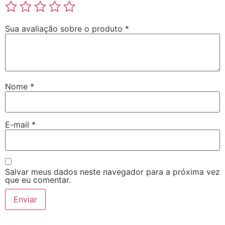
Sua avaliação sobre o produto
*
Nome
*
E-mail
*
Salvar meus dados neste navegador para a próxima vez
que eu comentar.