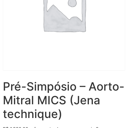
Pré-Simpósio – Aorto-
Mitral MICS (Jena
technique)