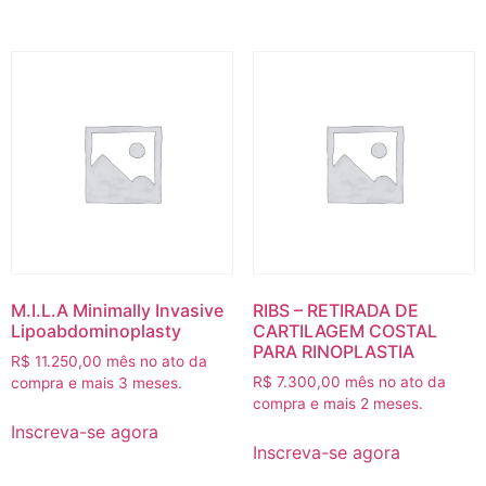
M.I.L.A Minimally Invasive
RIBS – RETIRADA DE
Lipoabdominoplasty
CARTILAGEM COSTAL
PARA RINOPLASTIA
R$
11.250,00
mês no ato da
R$
7.300,00
mês no ato da
compra e mais 3 meses.
compra e mais 2 meses.
Inscreva-se agora
Inscreva-se agora