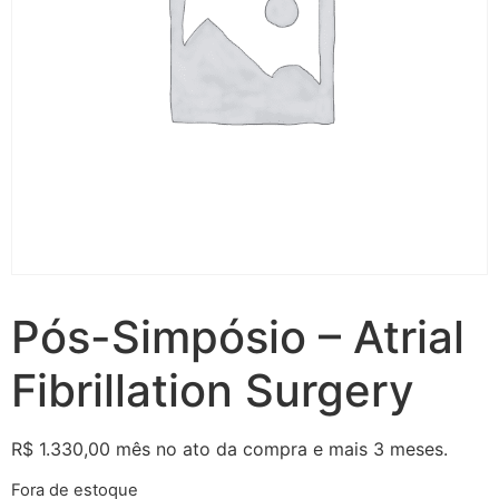
Pós-Simpósio – Atrial
Fibrillation Surgery
R$
1.330,00
mês no ato da compra e mais 3 meses.
Fora de estoque