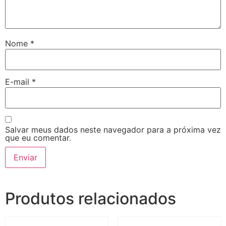
Nome
*
E-mail
*
Salvar meus dados neste navegador para a próxima vez
que eu comentar.
Produtos relacionados