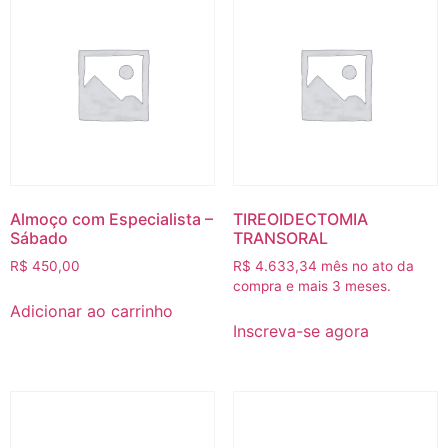
Almoço com Especialista –
TIREOIDECTOMIA
Sábado
TRANSORAL
R$
450,00
R$
4.633,34
mês no ato da
compra e mais 3 meses.
Adicionar ao carrinho
Inscreva-se agora