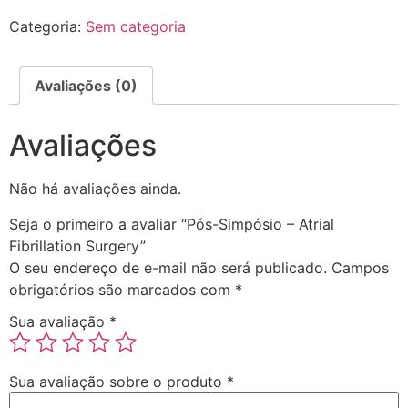
Categoria:
Sem categoria
Avaliações (0)
Avaliações
Não há avaliações ainda.
Seja o primeiro a avaliar “Pós-Simpósio – Atrial
Fibrillation Surgery”
O seu endereço de e-mail não será publicado.
Campos
obrigatórios são marcados com
*
Sua avaliação
*
Sua avaliação sobre o produto
*