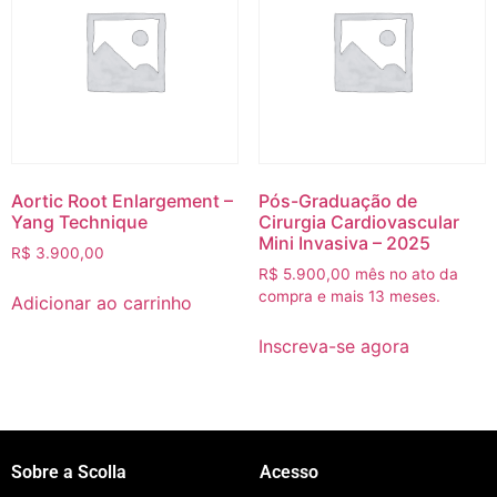
Aortic Root Enlargement –
Pós-Graduação de
Yang Technique
Cirurgia Cardiovascular
Mini Invasiva – 2025
R$
3.900,00
R$
5.900,00
mês no ato da
compra e mais 13 meses.
Adicionar ao carrinho
Inscreva-se agora
Sobre a Scolla
Acesso