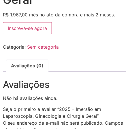
R$
1.967,00
mês no ato da compra e mais 2 meses.
Inscreva-se agora
Categoria:
Sem categoria
Avaliações (0)
Avaliações
Não há avaliações ainda.
Seja o primeiro a avaliar “2025 – Imersão em
Laparoscopia, Ginecologia e Cirurgia Geral”
O seu endereço de e-mail não será publicado.
Campos