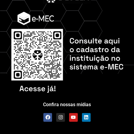
Confira nossas mídias