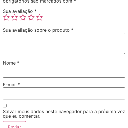
obrigatórios são marcados com
*
Sua avaliação
*
Sua avaliação sobre o produto
*
Nome
*
E-mail
*
Salvar meus dados neste navegador para a próxima vez
que eu comentar.