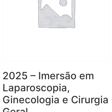
2025 – Imersão em
Laparoscopia,
Ginecologia e Cirurgia
Geral